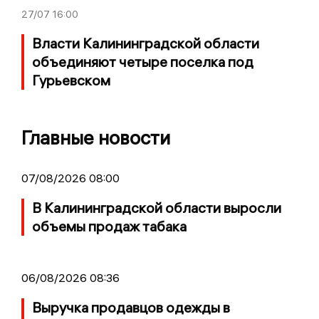
27/07
16:00
Власти Калининградской области
объединяют четыре поселка под
Гурьевском
Главные новости
07/08/2026 08:00
В Калининградской области выросли
объемы продаж табака
06/08/2026 08:36
Выручка продавцов одежды в