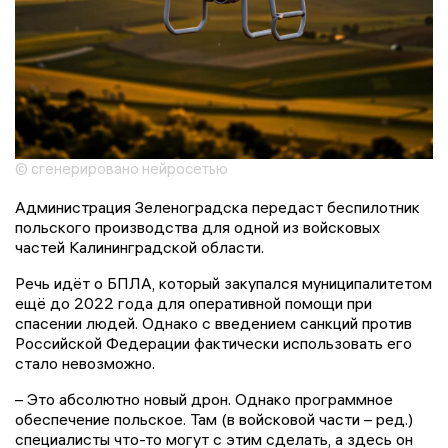
© сгенерировано нейросетью
Администрация Зеленоградска передаст беспилотник
польского производства для одной из войсковых
частей Калининградской области.
Речь идёт о БПЛА, который закупался муниципалитетом
ещё до 2022 года для оперативной помощи при
спасении людей. Однако с введением санкций против
Российской Федерации фактически использовать его
стало невозможно.
– Это абсолютно новый дрон. Однако программное
обеспечение польское. Там (в войсковой части – ред.)
специалисты что-то могут с этим сделать, а здесь он