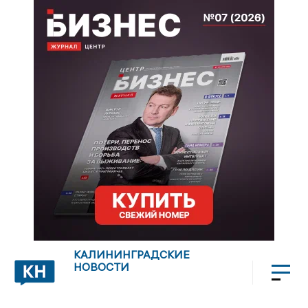
КАЛИНИНГРАДСКИЕ
НОВОСТИ