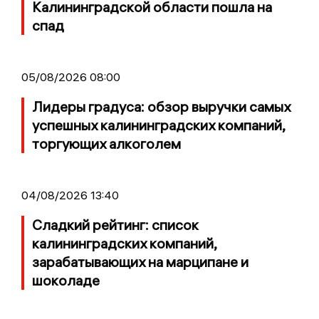
Калининградской области пошла на
спад
05/08/2026 08:00
Лидеры градуса: обзор выручки самых
успешных калининградских компаний,
торгующих алкоголем
04/08/2026 13:40
Сладкий рейтинг: список
калининградских компаний,
зарабатывающих на марципане и
шоколаде