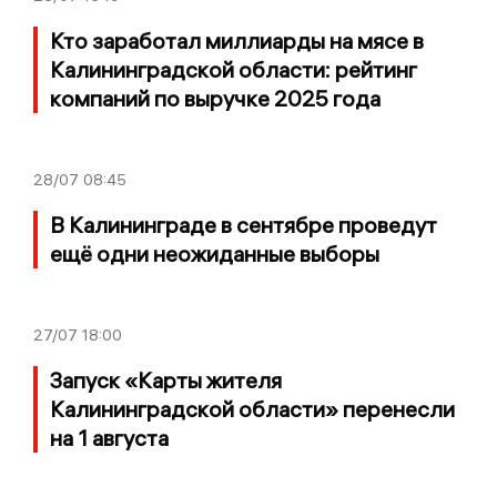
Кто заработал миллиарды на мясе в
Калининградской области: рейтинг
компаний по выручке 2025 года
28/07
08:45
В Калининграде в сентябре проведут
ещё одни неожиданные выборы
27/07
18:00
Запуск «Карты жителя
Калининградской области» перенесли
на 1 августа