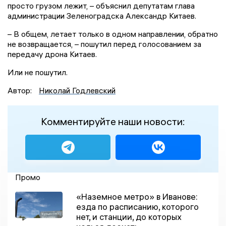
просто грузом лежит, – объяснил депутатам глава
администрации Зеленоградска Александр Китаев.
– В общем, летает только в одном направлении, обратно
не возвращается, – пошутил перед голосованием за
передачу дрона Китаев.
Или не пошутил.
Автор:
Николай Годлевский
Комментируйте наши новости:
Промо
«Наземное метро» в Иванове:
езда по расписанию, которого
нет, и станции, до которых