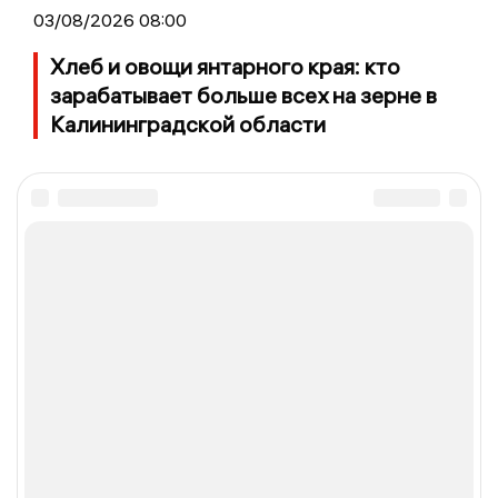
03/08/2026 08:00
Хлеб и овощи янтарного края: кто
зарабатывает больше всех на зерне в
Калининградской области