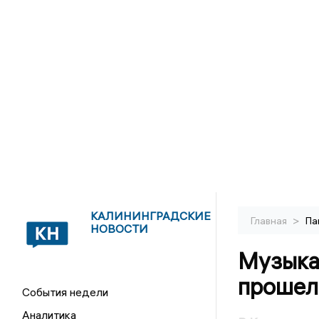
КАЛИНИНГРАДСКИЕ
>
Главная
Па
НОВОСТИ
Музыка 
прошел
События недели
Аналитика