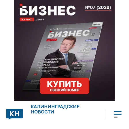
КАЛИНИНГРАДСКИЕ
НОВОСТИ