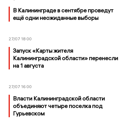
В Калининграде в сентябре проведут
ещё одни неожиданные выборы
27/07
18:00
Запуск «Карты жителя
Калининградской области» перенесли
на 1 августа
27/07
16:00
Власти Калининградской области
объединяют четыре поселка под
Гурьевском