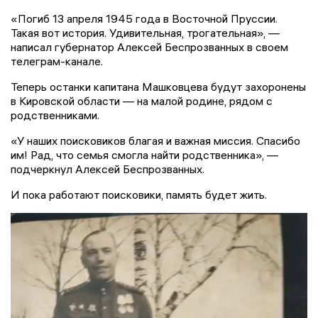
«Погиб 13 апреля 1945 года в Восточной Пруссии.
Такая вот история. Удивительная, трогательная», —
написал губернатор Алексей Беспрозванных в своем
телеграм-канале.
Теперь останки капитана Машковцева будут захоронены
в Кировской области — на малой родине, рядом с
родственниками.
«У наших поисковиков благая и важная миссия. Спасибо
им! Рад, что семья смогла найти родственника», —
подчеркнул Алексей Беспрозванных.
И пока работают поисковики, память будет жить.