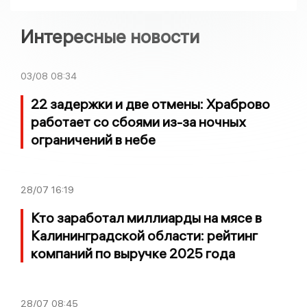
Интересные новости
03/08
08:34
22 задержки и две отмены: Храброво
работает со сбоями из-за ночных
ограничений в небе
28/07
16:19
Кто заработал миллиарды на мясе в
Калининградской области: рейтинг
компаний по выручке 2025 года
28/07
08:45