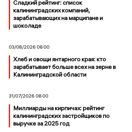
Сладкий рейтинг: список
калининградских компаний,
зарабатывающих на марципане и
шоколаде
03/08/2026 08:00
Хлеб и овощи янтарного края: кто
зарабатывает больше всех на зерне в
Калининградской области
31/07/2026 08:00
Миллиарды на кирпичах: рейтинг
калининградских застройщиков по
выручке за 2025 год