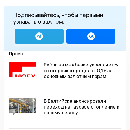
Подписывайтесь, чтобы первыми
узнавать о важном:
Промо
Рубль на межбанке укрепляется
во вторник в пределах 0,1% к
основным валютным парам
В Балтийске анонсировали
переход на газовое отопление к
новому сезону