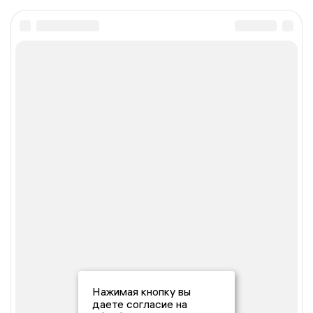
Нажимая кнопку вы
даете согласие на