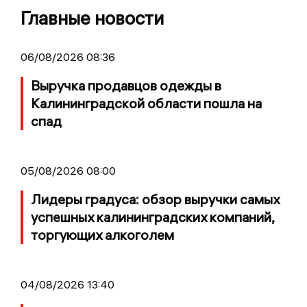
Главные новости
06/08/2026 08:36
Выручка продавцов одежды в
Калининградской области пошла на
спад
05/08/2026 08:00
Лидеры градуса: обзор выручки самых
успешных калининградских компаний,
торгующих алкоголем
04/08/2026 13:40