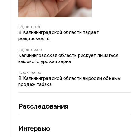
08/08
09:30
В Калининградской области падает
рождаемость
08/08
09:00
Калининградская область рискует лишиться
высокого урожая зерна
07/08
08:00
В Калининградской области выросли объемы
продаж табака
Расследования
Интервью