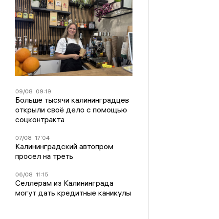
09/08
09:19
Больше тысячи калининградцев
открыли своё дело с помощью
соцконтракта
07/08
17:04
Калининградский автопром
просел на треть
06/08
11:15
Селлерам из Калининграда
могут дать кредитные каникулы