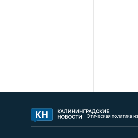
КАЛИНИНГРАДСКИЕ
Этическая политика и
НОВОСТИ