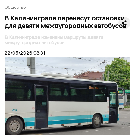
Общество
В Калининграде перенесут остановки
для девяти междугородных автобусов
В Калининграде изменены маршруты девяти
междугородних автобусов
22/05/2026
08:31