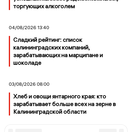
торгующих алкоголем
04/08/2026 13:40
Сладкий рейтинг: список
калининградских компаний,
зарабатывающих на марципане и
шоколаде
03/08/2026 08:00
Хлеб и овощи янтарного края: кто
зарабатывает больше всех на зерне в
Калининградской области