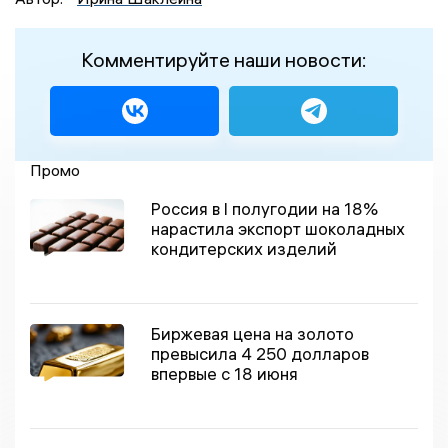
Комментируйте наши новости:
Промо
Россия в I полугодии на 18%
нарастила экспорт шоколадных
кондитерских изделий
Биржевая цена на золото
превысила 4 250 долларов
впервые с 18 июня