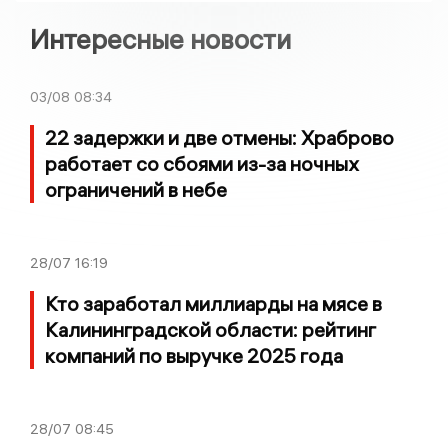
Интересные новости
03/08
08:34
22 задержки и две отмены: Храброво
работает со сбоями из-за ночных
ограничений в небе
28/07
16:19
Кто заработал миллиарды на мясе в
Калининградской области: рейтинг
компаний по выручке 2025 года
28/07
08:45