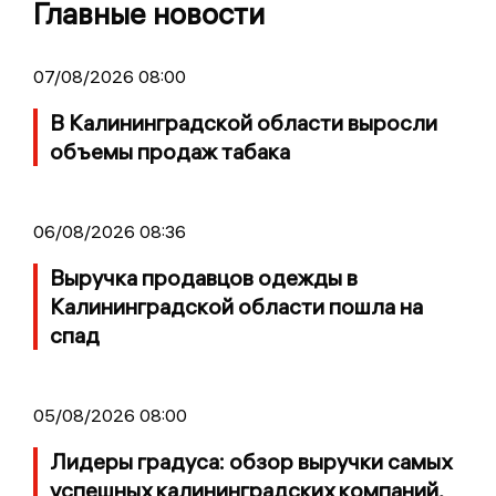
Главные новости
07/08/2026 08:00
В Калининградской области выросли
объемы продаж табака
06/08/2026 08:36
Выручка продавцов одежды в
Калининградской области пошла на
спад
05/08/2026 08:00
Лидеры градуса: обзор выручки самых
успешных калининградских компаний,