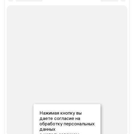
Нажимая кнопку вы
даете согласие на
обработку персональных
данных