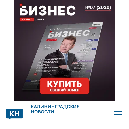
КАЛИНИНГРАДСКИЕ
НОВОСТИ