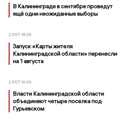
В Калининграде в сентябре проведут
ещё одни неожиданные выборы
27/07
18:00
Запуск «Карты жителя
Калининградской области» перенесли
на 1 августа
27/07
16:00
Власти Калининградской области
объединяют четыре поселка под
Гурьевском