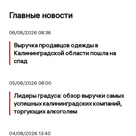
Главные новости
06/08/2026 08:36
Выручка продавцов одежды в
Калининградской области пошла на
спад
05/08/2026 08:00
Лидеры градуса: обзор выручки самых
успешных калининградских компаний,
торгующих алкоголем
04/08/2026 13:40