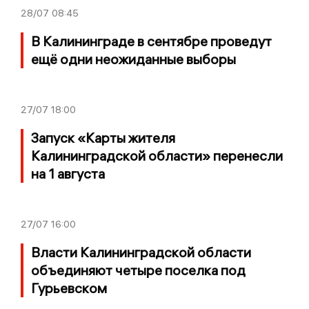
28/07
08:45
В Калининграде в сентябре проведут
ещё одни неожиданные выборы
27/07
18:00
Запуск «Карты жителя
Калининградской области» перенесли
на 1 августа
27/07
16:00
Власти Калининградской области
объединяют четыре поселка под
Гурьевском