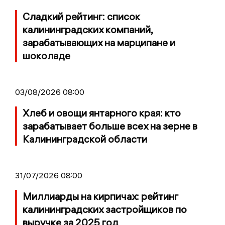
Сладкий рейтинг: список
калининградских компаний,
зарабатывающих на марципане и
шоколаде
03/08/2026 08:00
Хлеб и овощи янтарного края: кто
зарабатывает больше всех на зерне в
Калининградской области
31/07/2026 08:00
Миллиарды на кирпичах: рейтинг
калининградских застройщиков по
выручке за 2025 год