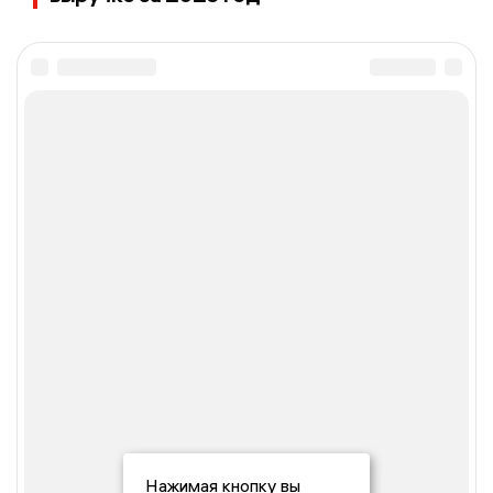
Нажимая кнопку вы