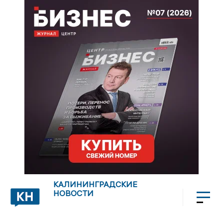
КАЛИНИНГРАДСКИЕ
НОВОСТИ