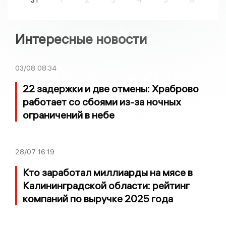
Интересные новости
03/08
08:34
22 задержки и две отмены: Храброво
работает со сбоями из-за ночных
ограничений в небе
28/07
16:19
Кто заработал миллиарды на мясе в
Калининградской области: рейтинг
компаний по выручке 2025 года