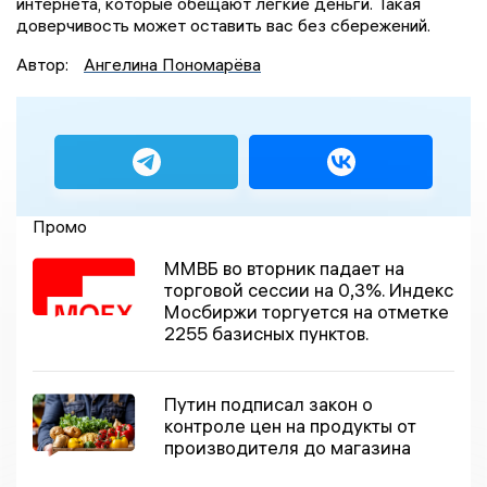
интернета, которые обещают лёгкие деньги. Такая
доверчивость может оставить вас без сбережений.
Автор:
Ангелина Пономарёва
Промо
ММВБ во вторник падает на
торговой сессии на 0,3%. Индекс
Мосбиржи торгуется на отметке
2255 базисных пунктов.
Путин подписал закон о
контроле цен на продукты от
производителя до магазина