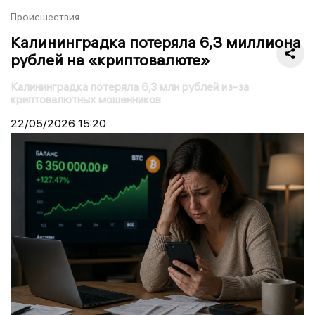
Происшествия
Калининградка потеряла 6,3 миллиона
рублей на «криптовалюте»
Калининградка потеряла 6,3 млн рублей из-за
криптовалютных мошенников
22/05/2026
15:20