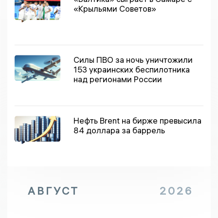
«Крыльями Советов»
Силы ПВО за ночь уничтожили
153 украинских беспилотника
над регионами России
Нефть Brent на бирже превысила
84 доллара за баррель
АВГУСТ
2026