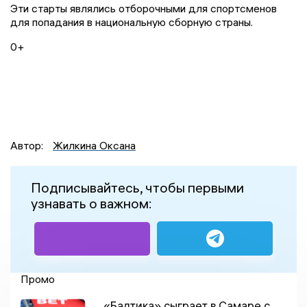
Эти старты являлись отборочными для спортсменов
для попадания в национальную сборную страны.
0+
Автор:
Жилкина Оксана
Подписывайтесь, чтобы первыми
узнавать о важном:
Промо
«Балтика» сыграет в Самаре с