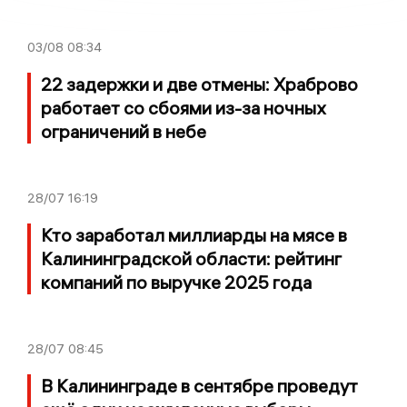
03/08
08:34
22 задержки и две отмены: Храброво
работает со сбоями из-за ночных
ограничений в небе
28/07
16:19
Кто заработал миллиарды на мясе в
Калининградской области: рейтинг
компаний по выручке 2025 года
28/07
08:45
В Калининграде в сентябре проведут