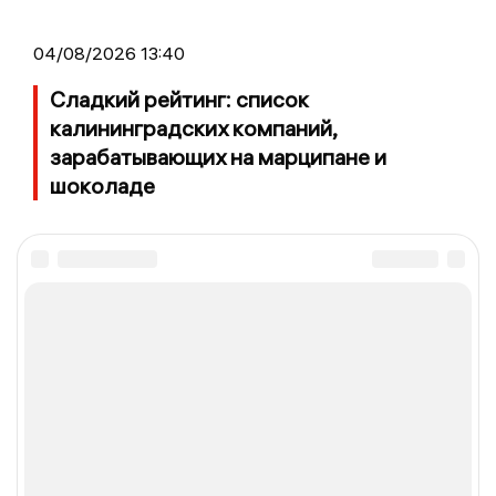
04/08/2026 13:40
Сладкий рейтинг: список
калининградских компаний,
зарабатывающих на марципане и
шоколаде