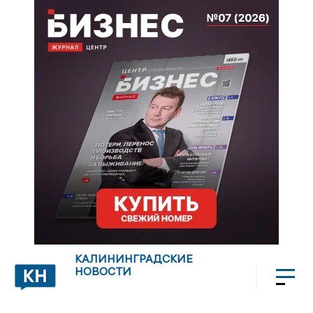
КАЛИНИНГРАДСКИЕ
НОВОСТИ