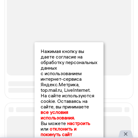
Нажимая кнопку вы
даете согласие на
обработку персональных
данных
с использованием
интернет-сервиса
Яндекс.Метрика,
top.mail.ru, LiveInternet.
На сайте используются
cookie. Оставаясь на
сайте, вы принимаете
все условия
использования.
Вы можете
настроить
или
отклонить и
покинуть сайт