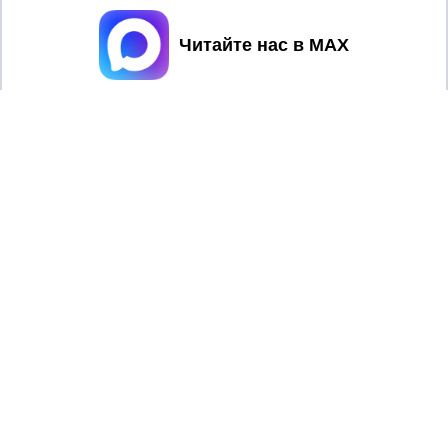
Принять