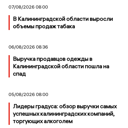
07/08/2026 08:00
В Калининградской области выросли
объемы продаж табака
06/08/2026 08:36
Выручка продавцов одежды в
Калининградской области пошла на
спад
05/08/2026 08:00
Лидеры градуса: обзор выручки самых
успешных калининградских компаний,
торгующих алкоголем