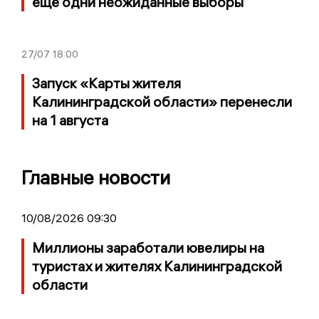
ещё одни неожиданные выборы
27/07
18:00
Запуск «Карты жителя
Калининградской области» перенесли
на 1 августа
Главные новости
10/08/2026 09:30
Миллионы заработали ювелиры на
туристах и жителях Калининградской
области