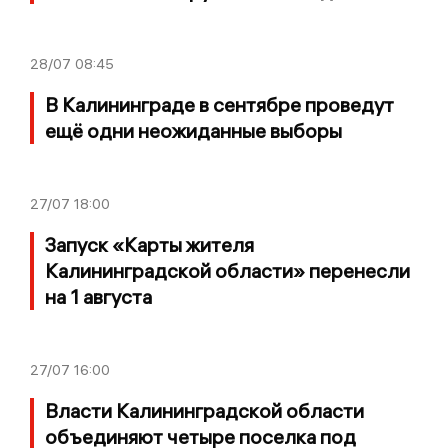
28/07
08:45
В Калининграде в сентябре проведут
ещё одни неожиданные выборы
27/07
18:00
Запуск «Карты жителя
Калининградской области» перенесли
на 1 августа
27/07
16:00
Власти Калининградской области
объединяют четыре поселка под