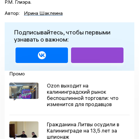
Р.М. Глиэра.
Автор:
Ирина Шаклеина
Подписывайтесь, чтобы первыми
узнавать о важном:
Промо
Ozon выходит на
калининградский рынок
беспошлинной торговли: что
изменится для продавцов
Гражданина Литвы осудили в
Калининграде на 13,5 лет за
шпионаж