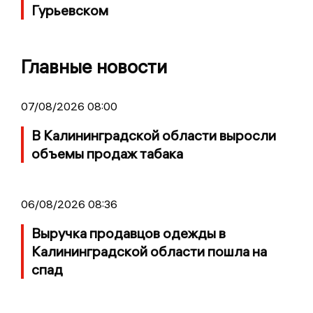
Гурьевском
Главные новости
07/08/2026 08:00
В Калининградской области выросли
объемы продаж табака
06/08/2026 08:36
Выручка продавцов одежды в
Калининградской области пошла на
спад