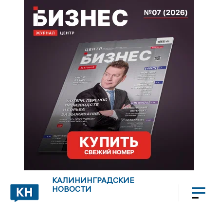
КАЛИНИНГРАДСКИЕ
НОВОСТИ