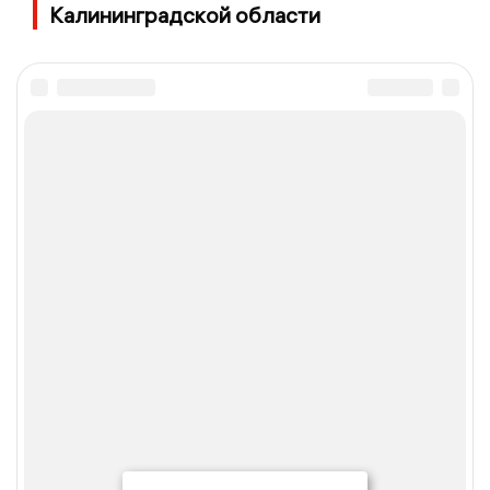
Калининградской области