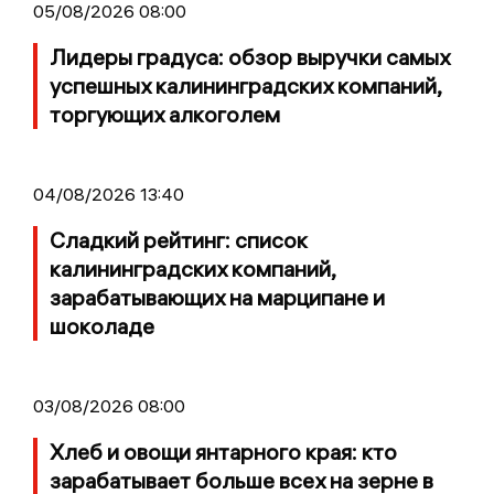
05/08/2026 08:00
Лидеры градуса: обзор выручки самых
успешных калининградских компаний,
торгующих алкоголем
04/08/2026 13:40
Сладкий рейтинг: список
калининградских компаний,
зарабатывающих на марципане и
шоколаде
03/08/2026 08:00
Хлеб и овощи янтарного края: кто
зарабатывает больше всех на зерне в