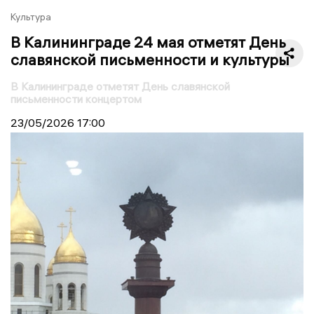
Культура
В Калининграде 24 мая отметят День
славянской письменности и культуры
В Калининграде отметят День славянской
письменности концертом
23/05/2026
17:00