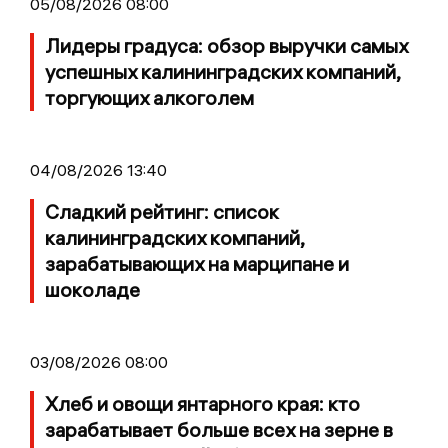
05/08/2026 08:00
Лидеры градуса: обзор выручки самых
успешных калининградских компаний,
торгующих алкоголем
04/08/2026 13:40
Сладкий рейтинг: список
калининградских компаний,
зарабатывающих на марципане и
шоколаде
03/08/2026 08:00
Хлеб и овощи янтарного края: кто
зарабатывает больше всех на зерне в