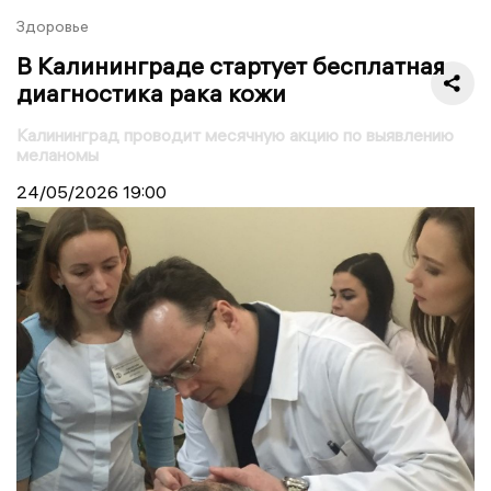
Здоровье
В Калининграде стартует бесплатная
диагностика рака кожи
Калининград проводит месячную акцию по выявлению
меланомы
24/05/2026
19:00