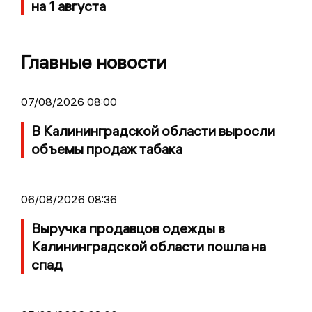
на 1 августа
Главные новости
07/08/2026 08:00
В Калининградской области выросли
объемы продаж табака
06/08/2026 08:36
Выручка продавцов одежды в
Калининградской области пошла на
спад