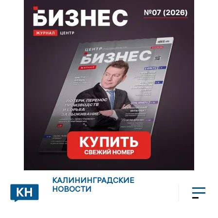
КАЛИНИНГРАДСКИЕ
НОВОСТИ