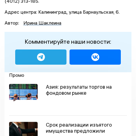
(4012) 313-185.
Адрес центра: Калининград, улица Барнаульская, 6.
Автор:
Ирина Шаклеина
Комментируйте наши новости:
Промо
Азия: результаты торгов на
фондовом рынке
Срок реализации изъятого
имущества предложили