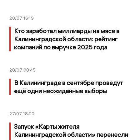
28/07
16:19
Кто заработал миллиарды на мясе в
Калининградской области: рейтинг
компаний по выручке 2025 года
28/07
08:45
В Калининграде в сентябре проведут
ещё одни неожиданные выборы
27/07
18:00
Запуск «Карты жителя
Калининградской области» перенесли