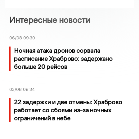
Интересные новости
06/08
09:30
Ночная атака дронов сорвала
расписание Храброво: задержано
больше 20 рейсов
03/08
08:34
22 задержки и две отмены: Храброво
работает со сбоями из-за ночных
ограничений в небе