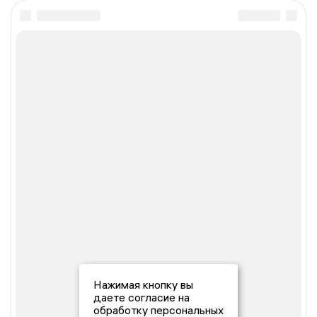
Нажимая кнопку вы
даете согласие на
обработку персональных