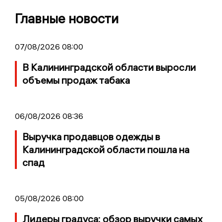
Главные новости
07/08/2026 08:00
В Калининградской области выросли
объемы продаж табака
06/08/2026 08:36
Выручка продавцов одежды в
Калининградской области пошла на
спад
05/08/2026 08:00
Лидеры градуса: обзор выручки самых