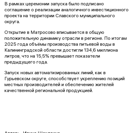
В рамках церемонии запуска было подписано
соглашение о реализации аналогичного инвестиционного
проекта на территории Славского муниципального
округа.
Открытие в Матросово вписывается в общую
положительную динамику отрасли в регионе. По итогам
2025 года объёмы производства питьевой воды в
Калининградской области достигли 134,6 миллиона
литров, что на 15,5% превышает показатели
предыдущего года.
Запуск новых автоматизированных линий, как в
Гурьевском округе, способствует укреплению позиций
местных производителей и обеспечению жителей
качественной региональной продукцией.