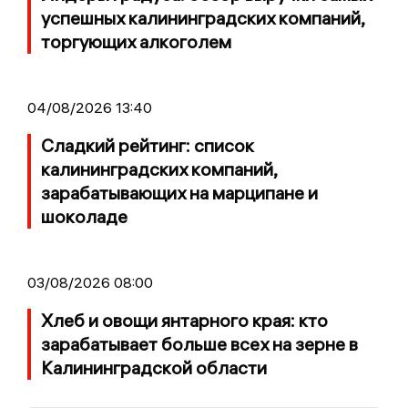
успешных калининградских компаний,
торгующих алкоголем
04/08/2026 13:40
Сладкий рейтинг: список
калининградских компаний,
зарабатывающих на марципане и
шоколаде
03/08/2026 08:00
Хлеб и овощи янтарного края: кто
зарабатывает больше всех на зерне в
Калининградской области