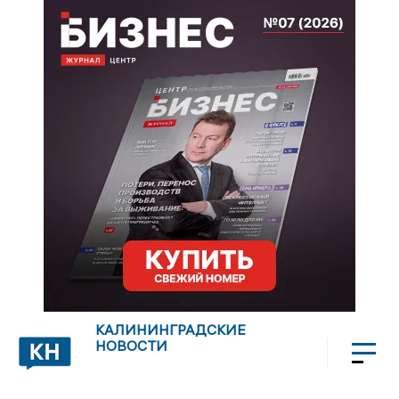
КАЛИНИНГРАДСКИЕ
НОВОСТИ