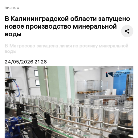
Бизнес
В Калининградской области запущено
новое производство минеральной
воды
В Матросово запущена линия по розливу минеральной
воды
24/05/2026
21:26