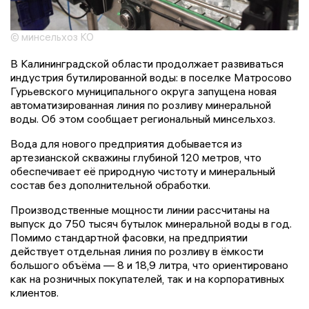
© минсельхоз КО
В Калининградской области продолжает развиваться
индустрия бутилированной воды: в поселке Матросово
Гурьевского муниципального округа запущена новая
автоматизированная линия по розливу минеральной
воды. Об этом сообщает региональный минсельхоз.
Вода для нового предприятия добывается из
артезианской скважины глубиной 120 метров, что
обеспечивает её природную чистоту и минеральный
состав без дополнительной обработки.
Производственные мощности линии рассчитаны на
выпуск до 750 тысяч бутылок минеральной воды в год.
Помимо стандартной фасовки, на предприятии
действует отдельная линия по розливу в ёмкости
большого объёма — 8 и 18,9 литра, что ориентировано
как на розничных покупателей, так и на корпоративных
клиентов.