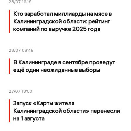
28/07
16:19
Кто заработал миллиарды на мясе в
Калининградской области: рейтинг
компаний по выручке 2025 года
28/07
08:45
В Калининграде в сентябре проведут
ещё одни неожиданные выборы
27/07
18:00
Запуск «Карты жителя
Калининградской области» перенесли
на 1 августа