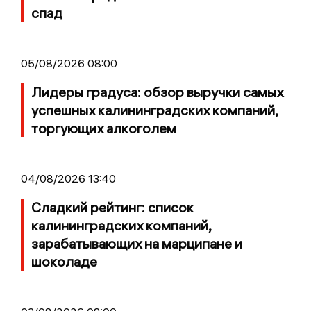
спад
05/08/2026 08:00
Лидеры градуса: обзор выручки самых
успешных калининградских компаний,
торгующих алкоголем
04/08/2026 13:40
Сладкий рейтинг: список
калининградских компаний,
зарабатывающих на марципане и
шоколаде