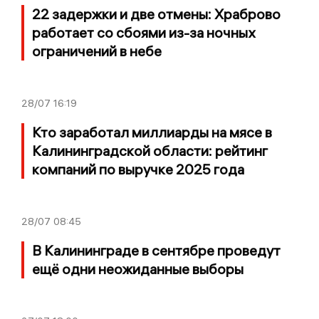
22 задержки и две отмены: Храброво
работает со сбоями из-за ночных
ограничений в небе
28/07
16:19
Кто заработал миллиарды на мясе в
Калининградской области: рейтинг
компаний по выручке 2025 года
28/07
08:45
В Калининграде в сентябре проведут
ещё одни неожиданные выборы