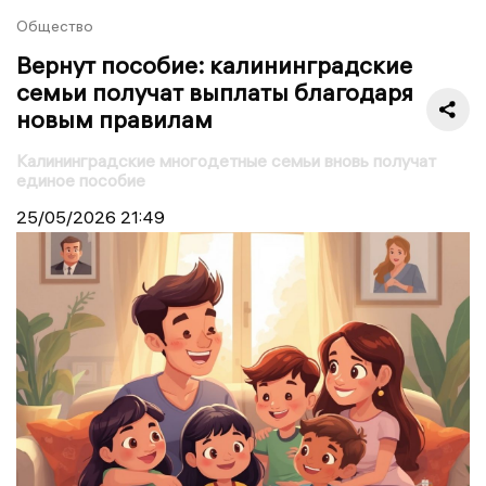
Общество
Вернут пособие: калининградские
семьи получат выплаты благодаря
новым правилам
Калининградские многодетные семьи вновь получат
единое пособие
25/05/2026
21:49