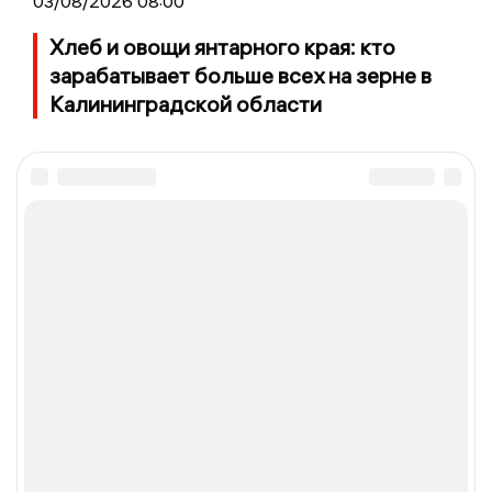
03/08/2026 08:00
Хлеб и овощи янтарного края: кто
зарабатывает больше всех на зерне в
Калининградской области