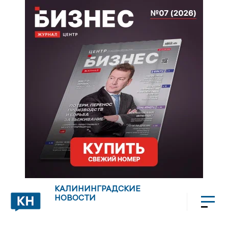
КАЛИНИНГРАДСКИЕ
НОВОСТИ