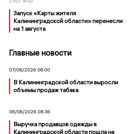
27/07
18:00
Запуск «Карты жителя
Калининградской области» перенесли
на 1 августа
Главные новости
07/08/2026 08:00
В Калининградской области выросли
объемы продаж табака
06/08/2026 08:36
Выручка продавцов одежды в
Калининградской области пошла на