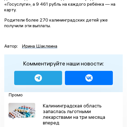
«Госуслуги», а 9 461 рубль на каждого ребёнка — на
карту.
Родители более 270 калининградских детей уже
получили эти выплаты.
Автор:
Ирина Шаклеина
Комментируйте наши новости:
Промо
Калининградская область
запаслась льготными
лекарствами на три месяца
вперед