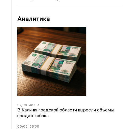
Аналитика
07/08
08:00
В Калининградской области выросли объемы
продаж табака
06/08
08:36