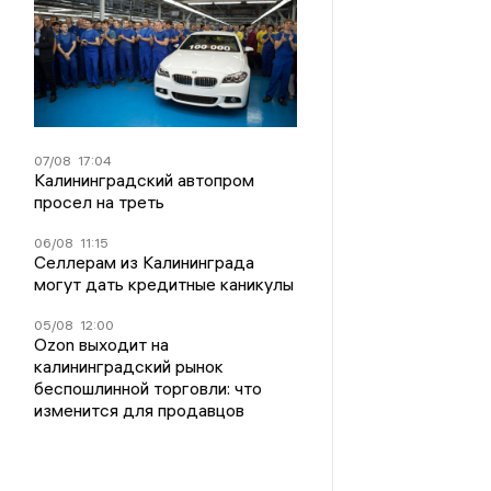
07/08
17:04
Калининградский автопром
просел на треть
06/08
11:15
Селлерам из Калининграда
могут дать кредитные каникулы
05/08
12:00
Ozon выходит на
калининградский рынок
беспошлинной торговли: что
изменится для продавцов