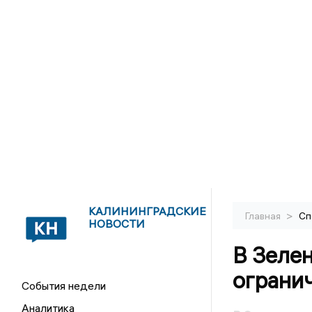
КАЛИНИНГРАДСКИЕ
>
Главная
Сп
НОВОСТИ
В Зелен
огранич
События недели
Аналитика