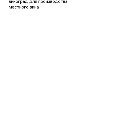
виноград для производства
местного вина