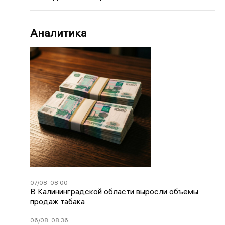
Аналитика
07/08
08:00
В Калининградской области выросли объемы
продаж табака
06/08
08:36