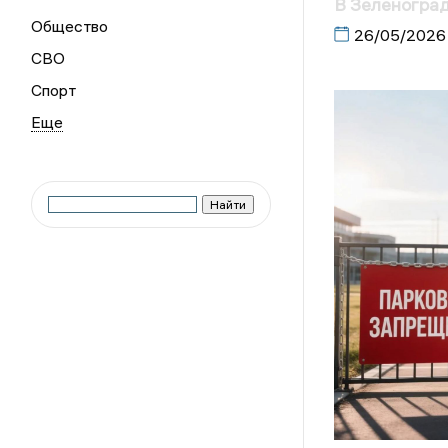
В Зеленоград
Общество
26/05/2026
СВО
Спорт