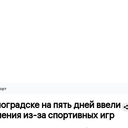
орт
оградске на пять дней ввели
ения из-за спортивных игр