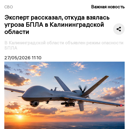
Важная новость
СВО
Эксперт рассказал, откуда взялась
угроза БПЛА в Калининградской
области
В Калининградской области объявлен режим опасности
БПЛА
27/05/2026
11:10