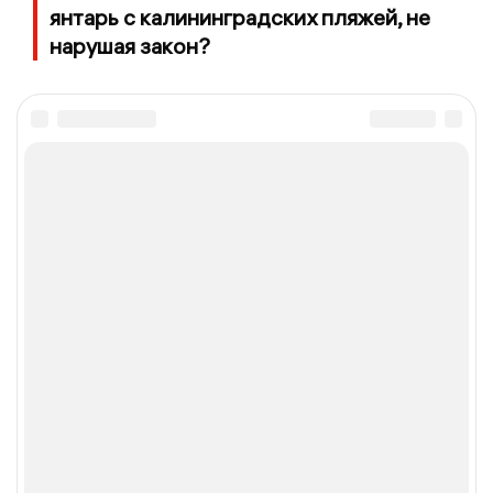
янтарь с калининградских пляжей, не
нарушая закон?