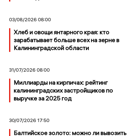
03/08/2026 08:00
Хлеб и овощи янтарного края: кто
зарабатывает больше всех на зерне в
Калининградской области
31/07/2026 08:00
Миллиарды на кирпичах: рейтинг
калининградских застройщиков по
выручке за 2025 год
30/07/2026 17:50
Балтийское золото: можно ли вывозить