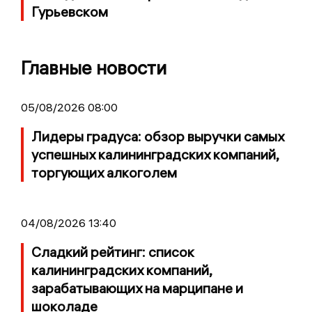
Гурьевском
Главные новости
05/08/2026 08:00
Лидеры градуса: обзор выручки самых
успешных калининградских компаний,
торгующих алкоголем
04/08/2026 13:40
Сладкий рейтинг: список
калининградских компаний,
зарабатывающих на марципане и
шоколаде