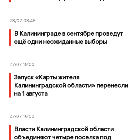
28/07
08:45
В Калининграде в сентябре проведут
ещё одни неожиданные выборы
27/07
18:00
Запуск «Карты жителя
Калининградской области» перенесли
на 1 августа
27/07
16:00
Власти Калининградской области
объединяют четыре поселка под