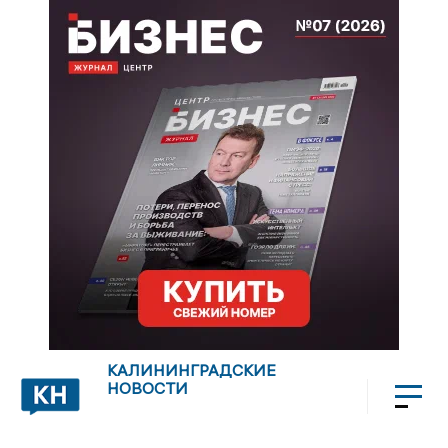
КАЛИНИНГРАДСКИЕ
НОВОСТИ