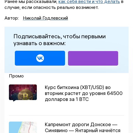
Ранее мы рассказывали,
как себя вести и что делать
в
случае, если опасность реально возникнет.
Автор:
Николай Годлевский
Подписывайтесь, чтобы первыми
узнавать о важном:
Промо
Курс биткоина (XBT/USD) во
вторник растет до уровня 64500
долларов за 1 BTC
Капремонт дороги Донское —
Синявино — Янтарный начнётся