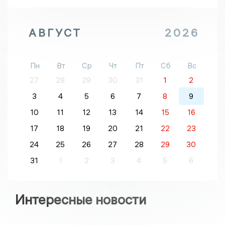
АВГУСТ
2026
Пн
Вт
Ср
Чт
Пт
Сб
Вс
27
28
29
30
31
1
2
3
4
5
6
7
8
9
10
11
12
13
14
15
16
17
18
19
20
21
22
23
24
25
26
27
28
29
30
31
1
2
3
4
5
6
Интересные новости