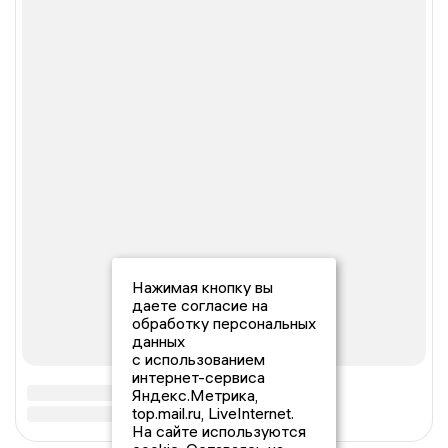
Нажимая кнопку вы
даете согласие на
обработку персональных
данных
с использованием
интернет-сервиса
Яндекс.Метрика,
top.mail.ru, LiveInternet.
На сайте используются