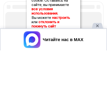
cookie. Оставаясь на
сайте, вы принимаете
все условия
использования.
Вы можете
настроить
или
отклонить и
покинуть сайт
Принять