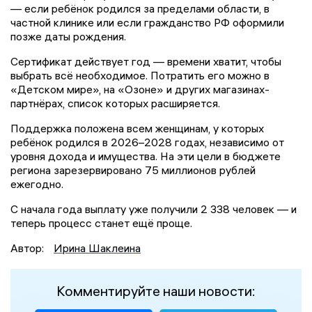
— если ребёнок родился за пределами области, в
частной клинике или если гражданство РФ оформили
позже даты рождения.
Сертификат действует год — времени хватит, чтобы
выбрать всё необходимое. Потратить его можно в
«Детском мире», на «Озоне» и других магазинах-
партнёрах, список которых расширяется.
Поддержка положена всем женщинам, у которых
ребёнок родился в 2026–2028 годах, независимо от
уровня дохода и имущества. На эти цели в бюджете
региона зарезервировано 75 миллионов рублей
ежегодно.
С начала года выплату уже получили 2 338 человек — и
теперь процесс станет ещё проще.
Автор:
Ирина Шаклеина
Комментируйте наши новости: