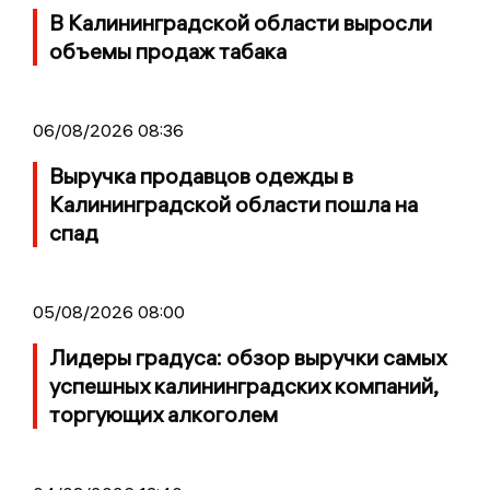
В Калининградской области выросли
объемы продаж табака
06/08/2026 08:36
Выручка продавцов одежды в
Калининградской области пошла на
спад
05/08/2026 08:00
Лидеры градуса: обзор выручки самых
успешных калининградских компаний,
торгующих алкоголем