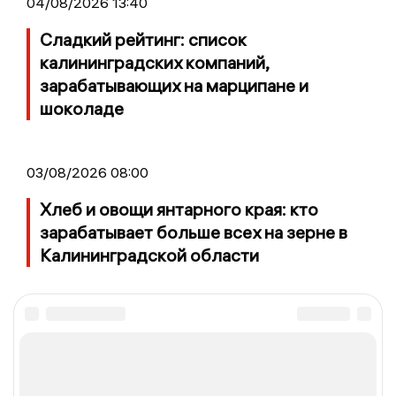
04/08/2026 13:40
Сладкий рейтинг: список
калининградских компаний,
зарабатывающих на марципане и
шоколаде
03/08/2026 08:00
Хлеб и овощи янтарного края: кто
зарабатывает больше всех на зерне в
Калининградской области