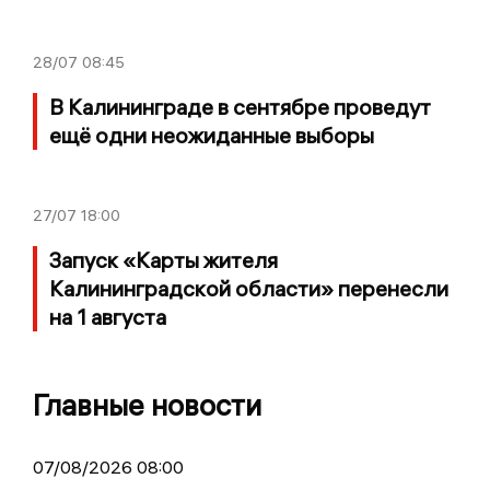
28/07
08:45
В Калининграде в сентябре проведут
ещё одни неожиданные выборы
27/07
18:00
Запуск «Карты жителя
Калининградской области» перенесли
на 1 августа
Главные новости
07/08/2026 08:00