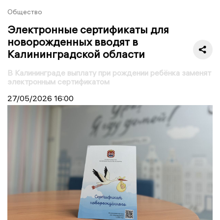
Общество
Электронные сертификаты для
новорожденных вводят в
Калининградской области
В Калининграде выплату при рождении ребёнка заменят
электронным сертификатом
27/05/2026
16:00