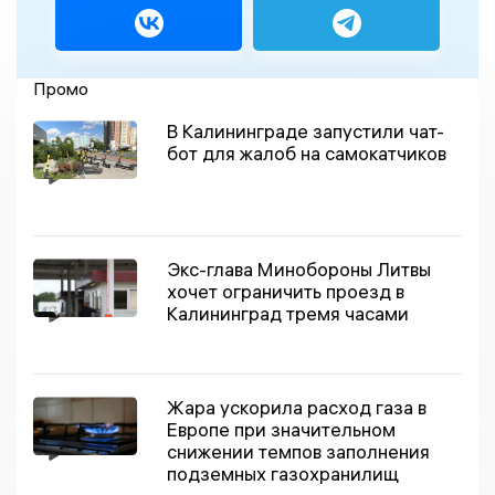
Промо
В Калининграде запустили чат-
бот для жалоб на самокатчиков
Экс-глава Минобороны Литвы
хочет ограничить проезд в
Калининград тремя часами
Жара ускорила расход газа в
Европе при значительном
снижении темпов заполнения
подземных газохранилищ