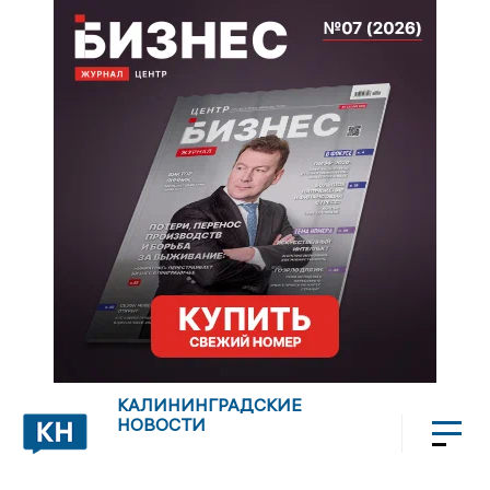
КАЛИНИНГРАДСКИЕ
НОВОСТИ