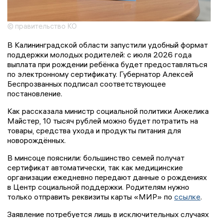
© правительство КО
В Калининградской области запустили удобный формат
поддержки молодых родителей: с июля 2026 года
выплата при рождении ребёнка будет предоставляться
по электронному сертификату. Губернатор Алексей
Беспрозванных подписал соответствующее
постановление.
Как рассказала министр социальной политики Анжелика
Майстер, 10 тысяч рублей можно будет потратить на
товары, средства ухода и продукты питания для
новорождённых.
В минсоце пояснили: большинство семей получат
сертификат автоматически, так как медицинские
организации ежедневно передают данные о рождениях
в Центр социальной поддержки. Родителям нужно
только отправить реквизиты карты «МИР» по
ссылке
.
Заявление потребуется лишь в исключительных случаях