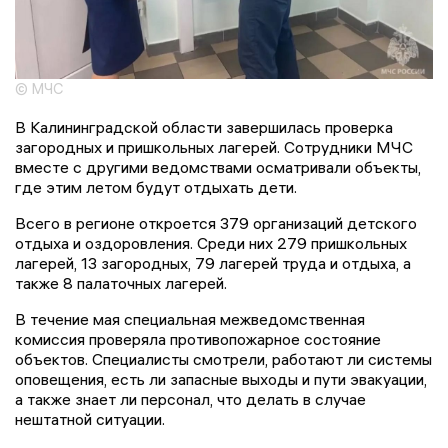
© МЧС
В Калининградской области завершилась проверка
загородных и пришкольных лагерей. Сотрудники МЧС
вместе с другими ведомствами осматривали объекты,
где этим летом будут отдыхать дети.
Всего в регионе откроется 379 организаций детского
отдыха и оздоровления. Среди них 279 пришкольных
лагерей, 13 загородных, 79 лагерей труда и отдыха, а
также 8 палаточных лагерей.
В течение мая специальная межведомственная
комиссия проверяла противопожарное состояние
объектов. Специалисты смотрели, работают ли системы
оповещения, есть ли запасные выходы и пути эвакуации,
а также знает ли персонал, что делать в случае
нештатной ситуации.