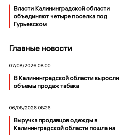
Власти Калининградской области
объединяют четыре поселка под
Гурьевском
Главные новости
07/08/2026 08:00
В Калининградской области выросли
объемы продаж табака
06/08/2026 08:36
Выручка продавцов одежды в
Калининградской области пошла на