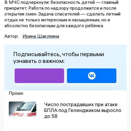
В МЧС подчеркнули: безопасность детей — главный
приоритет. Работа по надзору продолжится и после
открытия смен. Задача спасателей — сделать летний
отдых не только интересным и насыщенным, но и
абсолютно безопасным для каждого ребёнка.
Автор:
Ирина Шаклеина
Подписывайтесь, чтобы первыми
узнавать о важном:
Промо
Число пострадавших при атаке
БПЛА под Геленджиком выросло
до 58