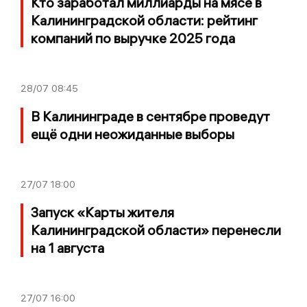
Кто заработал миллиарды на мясе в
Калининградской области: рейтинг
компаний по выручке 2025 года
28/07
08:45
В Калининграде в сентябре проведут
ещё одни неожиданные выборы
27/07
18:00
Запуск «Карты жителя
Калининградской области» перенесли
на 1 августа
27/07
16:00