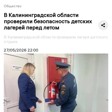
Общество
В Калининградской области
проверили безопасность детских
лагерей перед летом
В Калининградской области проверили лагеря детского
отдыха
27/05/2026
22:00