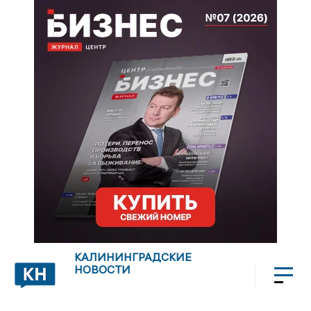
КАЛИНИНГРАДСКИЕ
НОВОСТИ