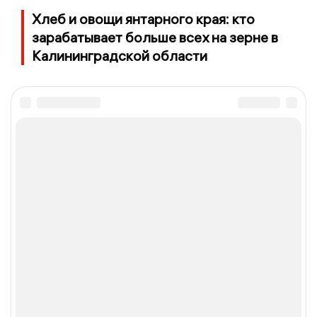
Хлеб и овощи янтарного края: кто
зарабатывает больше всех на зерне в
Калининградской области