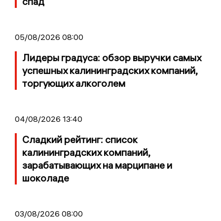
спад
05/08/2026 08:00
Лидеры градуса: обзор выручки самых
успешных калининградских компаний,
торгующих алкоголем
04/08/2026 13:40
Сладкий рейтинг: список
калининградских компаний,
зарабатывающих на марципане и
шоколаде
03/08/2026 08:00