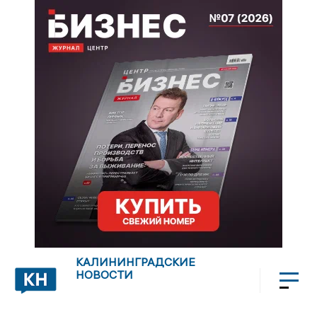
КАЛИНИНГРАДСКИЕ
НОВОСТИ