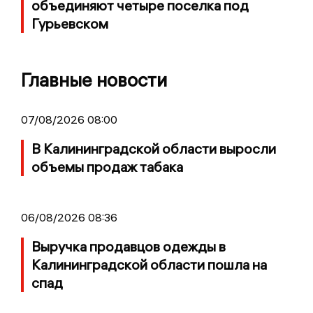
объединяют четыре поселка под
Гурьевском
Главные новости
07/08/2026 08:00
В Калининградской области выросли
объемы продаж табака
06/08/2026 08:36
Выручка продавцов одежды в
Калининградской области пошла на
спад