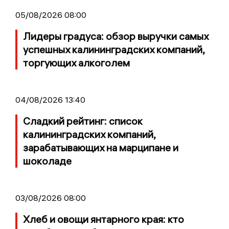
05/08/2026 08:00
Лидеры градуса: обзор выручки самых
успешных калининградских компаний,
торгующих алкоголем
04/08/2026 13:40
Сладкий рейтинг: список
калининградских компаний,
зарабатывающих на марципане и
шоколаде
03/08/2026 08:00
Хлеб и овощи янтарного края: кто