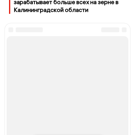
зарабатывает больше всех на зерне в
Калининградской области