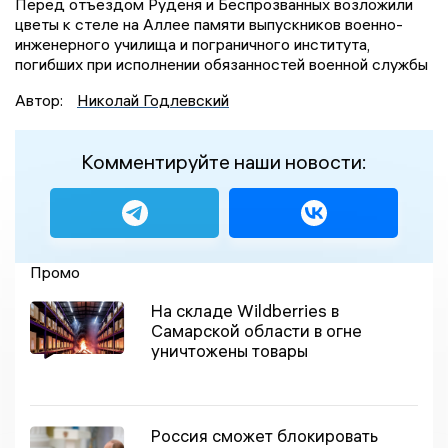
Перед отъездом Руденя и Беспрозванных возложили
цветы к стеле на Аллее памяти выпускников военно-
инженерного училища и пограничного института,
погибших при исполнении обязанностей военной службы
Автор:
Николай Годлевский
Комментируйте наши новости:
Промо
На складе Wildberries в
Самарской области в огне
уничтожены товары
Россия сможет блокировать