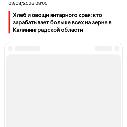
03/08/2026 08:00
Хлеб и овощи янтарного края: кто
зарабатывает больше всех на зерне в
Калининградской области