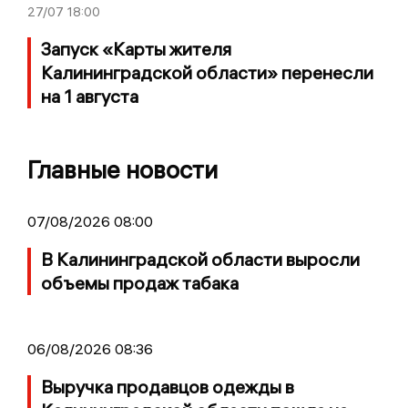
27/07
18:00
Запуск «Карты жителя
Калининградской области» перенесли
на 1 августа
Главные новости
07/08/2026 08:00
В Калининградской области выросли
объемы продаж табака
06/08/2026 08:36
Выручка продавцов одежды в