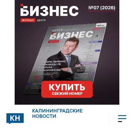
КАЛИНИНГРАДСКИЕ
НОВОСТИ