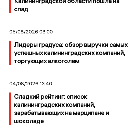
Калининградской области пошла на
спад
05/08/2026 08:00
Лидеры градуса: обзор выручки самых
успешных калининградских компаний,
торгующих алкоголем
04/08/2026 13:40
Сладкий рейтинг: список
калининградских компаний,
зарабатывающих на марципане и
шоколаде