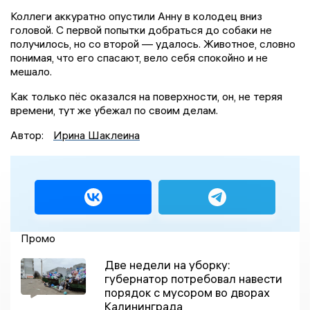
Коллеги аккуратно опустили Анну в колодец вниз
головой. С первой попытки добраться до собаки не
получилось, но со второй — удалось. Животное, словно
понимая, что его спасают, вело себя спокойно и не
мешало.
Как только пёс оказался на поверхности, он, не теряя
времени, тут же убежал по своим делам.
Автор:
Ирина Шаклеина
Промо
Две недели на уборку:
губернатор потребовал навести
порядок с мусором во дворах
Калининграда