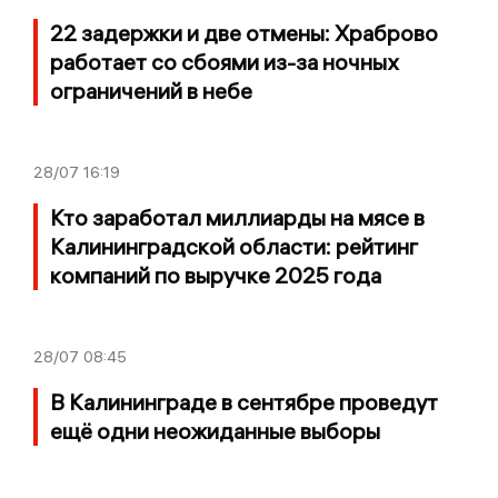
22 задержки и две отмены: Храброво
работает со сбоями из-за ночных
ограничений в небе
28/07
16:19
Кто заработал миллиарды на мясе в
Калининградской области: рейтинг
компаний по выручке 2025 года
28/07
08:45
В Калининграде в сентябре проведут
ещё одни неожиданные выборы