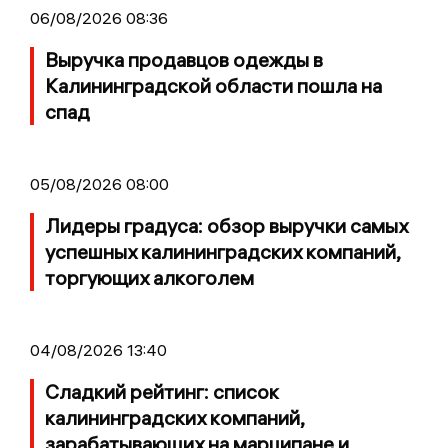
06/08/2026 08:36
Выручка продавцов одежды в
Калининградской области пошла на
спад
05/08/2026 08:00
Лидеры градуса: обзор выручки самых
успешных калининградских компаний,
торгующих алкоголем
04/08/2026 13:40
Сладкий рейтинг: список
калининградских компаний,
зарабатывающих на марципане и