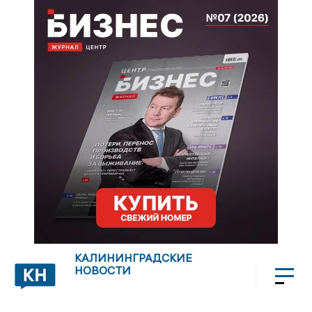
КАЛИНИНГРАДСКИЕ
НОВОСТИ