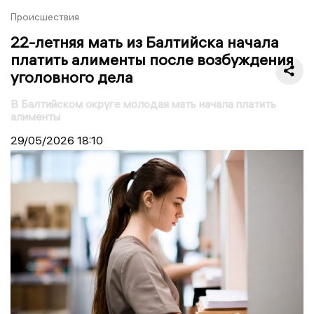
Происшествия
22-летняя мать из Балтийска начала
платить алименты после возбуждения
уголовного дела
В Балтийском округе молодая мать начала платить
алименты
29/05/2026
18:10