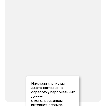
Нажимая кнопку вы
даете согласие на
обработку персональных
данных
с использованием
интернет-сервиса