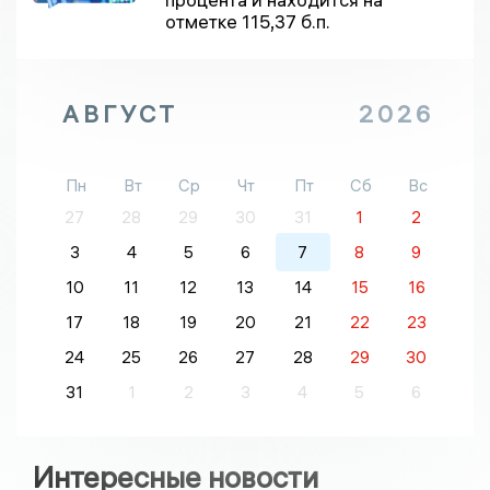
отметке 115,37 б.п.
АВГУСТ
2026
Пн
Вт
Ср
Чт
Пт
Сб
Вс
27
28
29
30
31
1
2
3
4
5
6
7
8
9
10
11
12
13
14
15
16
17
18
19
20
21
22
23
24
25
26
27
28
29
30
31
1
2
3
4
5
6
Интересные новости