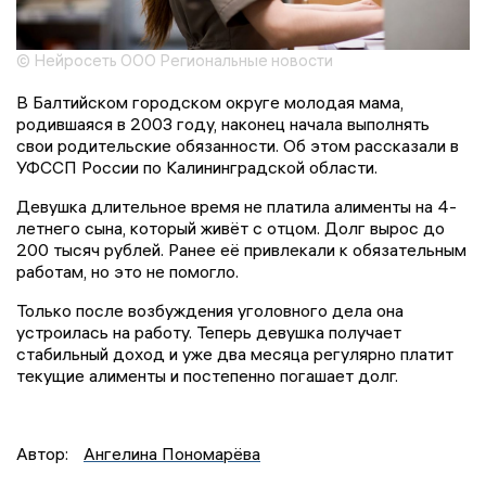
© Нейросеть ООО Региональные новости
В Балтийском городском округе молодая мама,
родившаяся в 2003 году, наконец начала выполнять
свои родительские обязанности. Об этом рассказали в
УФССП России по Калининградской области.
Девушка длительное время не платила алименты на 4-
летнего сына, который живёт с отцом. Долг вырос до
200 тысяч рублей. Ранее её привлекали к обязательным
работам, но это не помогло.
Только после возбуждения уголовного дела она
устроилась на работу. Теперь девушка получает
стабильный доход и уже два месяца регулярно платит
текущие алименты и постепенно погашает долг.
Автор:
Ангелина Пономарёва