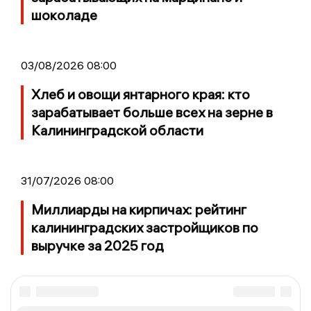
шоколаде
03/08/2026 08:00
Хлеб и овощи янтарного края: кто
зарабатывает больше всех на зерне в
Калининградской области
31/07/2026 08:00
Миллиарды на кирпичах: рейтинг
калининградских застройщиков по
выручке за 2025 год