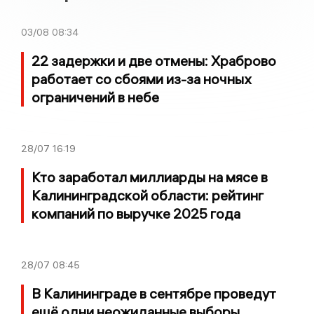
03/08
08:34
22 задержки и две отмены: Храброво
работает со сбоями из-за ночных
ограничений в небе
28/07
16:19
Кто заработал миллиарды на мясе в
Калининградской области: рейтинг
компаний по выручке 2025 года
28/07
08:45
В Калининграде в сентябре проведут
ещё одни неожиданные выборы