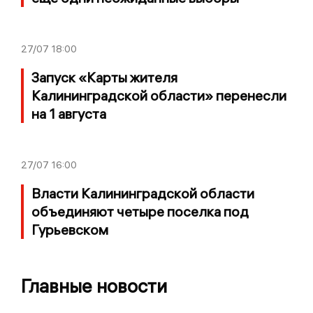
27/07
18:00
Запуск «Карты жителя
Калининградской области» перенесли
на 1 августа
27/07
16:00
Власти Калининградской области
объединяют четыре поселка под
Гурьевском
Главные новости