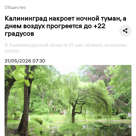
Общество
Калининград накроет ночной туман, а
днем воздух прогреется до +22
градусов
В Калининградской области 31 мая облачно, возможен
дождь
31/05/2026
07:30