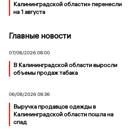
Калининградской области» перенесли
на 1 августа
Главные новости
07/08/2026 08:00
В Калининградской области выросли
объемы продаж табака
06/08/2026 08:36
Выручка продавцов одежды в
Калининградской области пошла на
спад