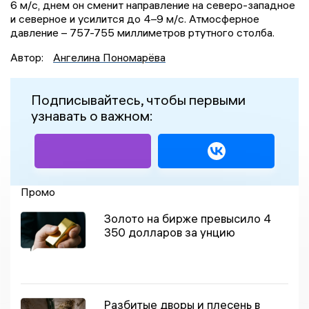
6 м/с, днем он сменит направление на северо-западное
и северное и усилится до 4–9 м/с. Атмосферное
давление – 757-755 миллиметров ртутного столба.
Автор:
Ангелина Пономарёва
Подписывайтесь, чтобы первыми
узнавать о важном:
Промо
Золото на бирже превысило 4
350 долларов за унцию
Разбитые дворы и плесень в