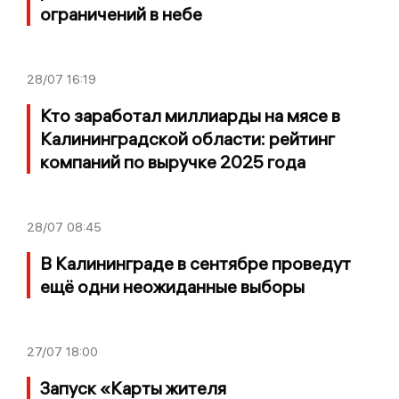
ограничений в небе
28/07
16:19
Кто заработал миллиарды на мясе в
Калининградской области: рейтинг
компаний по выручке 2025 года
28/07
08:45
В Калининграде в сентябре проведут
ещё одни неожиданные выборы
27/07
18:00
Запуск «Карты жителя