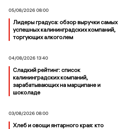
05/08/2026 08:00
Лидеры градуса: обзор выручки самых
успешных калининградских компаний,
торгующих алкоголем
04/08/2026 13:40
Сладкий рейтинг: список
калининградских компаний,
зарабатывающих на марципане и
шоколаде
03/08/2026 08:00
Хлеб и овощи янтарного края: кто