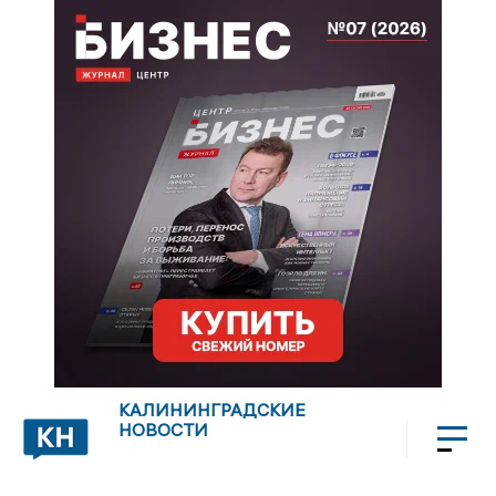
КАЛИНИНГРАДСКИЕ
НОВОСТИ