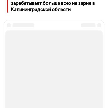
зарабатывает больше всех на зерне в
Калининградской области