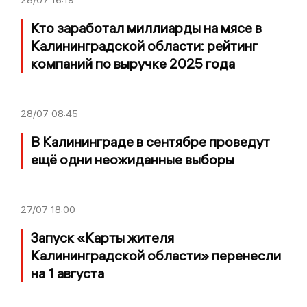
28/07
16:19
Кто заработал миллиарды на мясе в
Калининградской области: рейтинг
компаний по выручке 2025 года
28/07
08:45
В Калининграде в сентябре проведут
ещё одни неожиданные выборы
27/07
18:00
Запуск «Карты жителя
Калининградской области» перенесли
на 1 августа