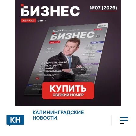
КАЛИНИНГРАДСКИЕ
НОВОСТИ