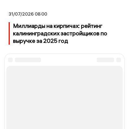
31/07/2026 08:00
Миллиарды на кирпичах: рейтинг
калининградских застройщиков по
выручке за 2025 год