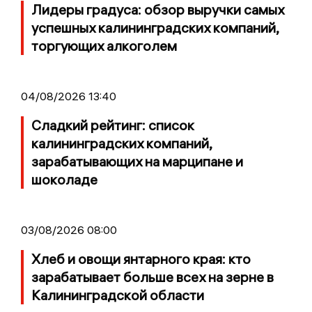
Лидеры градуса: обзор выручки самых
успешных калининградских компаний,
торгующих алкоголем
04/08/2026 13:40
Сладкий рейтинг: список
калининградских компаний,
зарабатывающих на марципане и
шоколаде
03/08/2026 08:00
Хлеб и овощи янтарного края: кто
зарабатывает больше всех на зерне в
Калининградской области