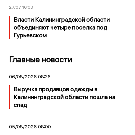
27/07
16:00
Власти Калининградской области
объединяют четыре поселка под
Гурьевском
Главные новости
06/08/2026 08:36
Выручка продавцов одежды в
Калининградской области пошла на
спад
05/08/2026 08:00