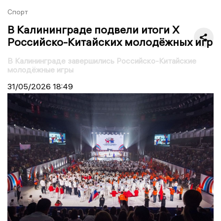
Спорт
В Калининграде подвели итоги X
Российско-Китайских молодёжных игр
В Калининграде завершились Российско-Китайские
молодёжные игры
31/05/2026
18:49