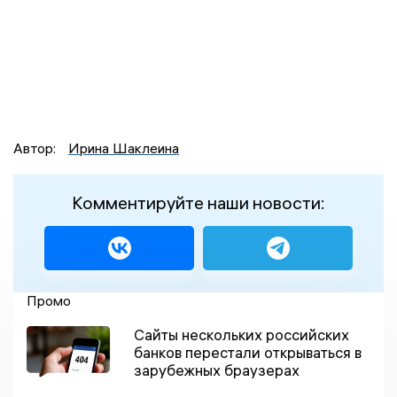
Автор:
Ирина Шаклеина
Комментируйте наши новости:
Промо
Сайты нескольких российских
банков перестали открываться в
зарубежных браузерах