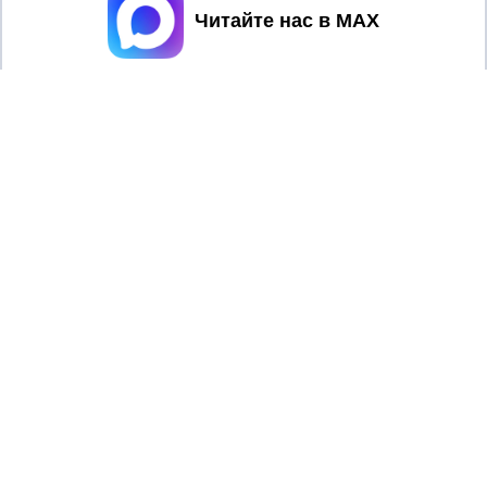
Принять