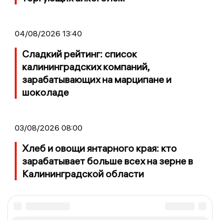
04/08/2026 13:40
Сладкий рейтинг: список
калининградских компаний,
зарабатывающих на марципане и
шоколаде
03/08/2026 08:00
Хлеб и овощи янтарного края: кто
зарабатывает больше всех на зерне в
Калининградской области