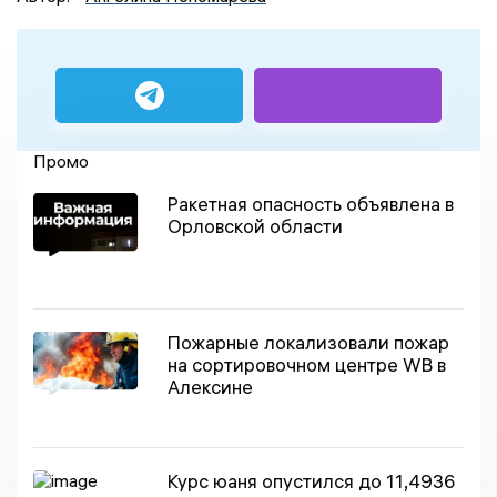
Промо
Ракетная опасность объявлена в
Орловской области
Пожарные локализовали пожар
на сортировочном центре WB в
Алексине
Курс юаня опустился до 11,4936