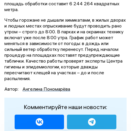
площадь обработки составит 6 244 264 квадратных
метра.
Чтобы горожане не дышали химикатами, в жилых дворах
и людных местах опрыскивание будут проводить рано
утром – строго до 8:00. В парках и на окраинах технику
включат уже после 8:00 утра. График работ может
меняться в зависимости от погоды: в дождь или
сильный ветер обработку перенесут. Перед началом
процедур на площадках поставят предупреждающие
таблички. Качество работы проверят эксперты Центра
гигиены и эпидемиологии, которые дважды
пересчитают клещей на участках – до и после
распыления.
Автор:
Ангелина Пономарёва
Комментируйте наши новости: