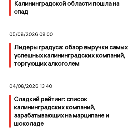
Калининградской области пошла на
спад
05/08/2026 08:00
Лидеры градуса: обзор выручки самых
успешных калининградских компаний,
торгующих алкоголем
04/08/2026 13:40
Сладкий рейтинг: список
калининградских компаний,
зарабатывающих на марципане и
шоколаде