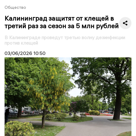
Общество
Калининград защитят от клещей в
третий раз за сезон за 5 млн рублей
В Калининграде проведут третью волну дезинфекции
против клещей
03/06/2026
10:50