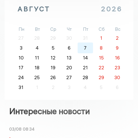
АВГУСТ
2026
Пн
Вт
Ср
Чт
Пт
Сб
Вс
27
28
29
30
31
1
2
3
4
5
6
7
8
9
10
11
12
13
14
15
16
17
18
19
20
21
22
23
24
25
26
27
28
29
30
31
1
2
3
4
5
6
Интересные новости
03/08
08:34