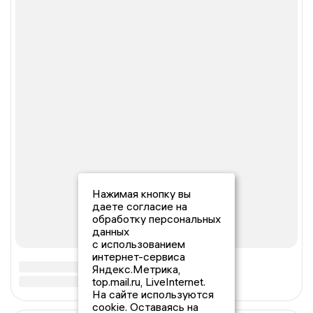
Нажимая кнопку вы
даете согласие на
обработку персональных
данных
с использованием
интернет-сервиса
Яндекс.Метрика,
top.mail.ru, LiveInternet.
На сайте используются
cookie. Оставаясь на