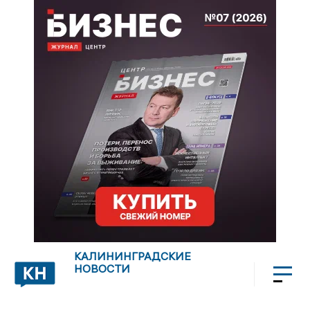
КАЛИНИНГРАДСКИЕ
НОВОСТИ