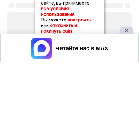
сайте, вы принимаете
все условия
использования.
Вы можете
настроить
или
отклонить и
покинуть сайт
Принять