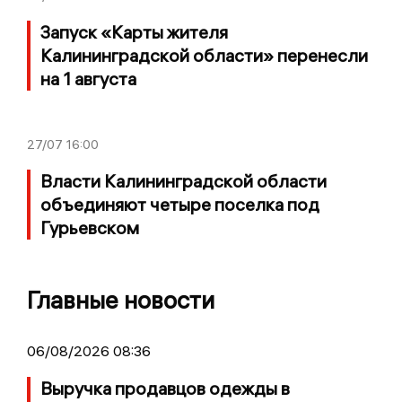
Запуск «Карты жителя
Калининградской области» перенесли
на 1 августа
27/07
16:00
Власти Калининградской области
объединяют четыре поселка под
Гурьевском
Главные новости
06/08/2026 08:36
Выручка продавцов одежды в