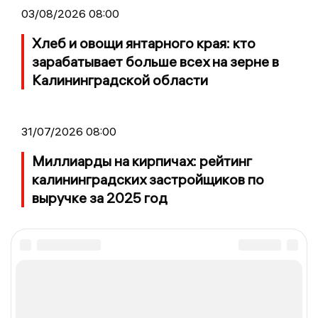
03/08/2026 08:00
Хлеб и овощи янтарного края: кто
зарабатывает больше всех на зерне в
Калининградской области
31/07/2026 08:00
Миллиарды на кирпичах: рейтинг
калининградских застройщиков по
выручке за 2025 год