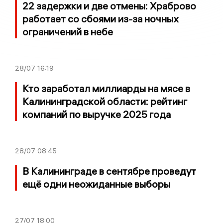
22 задержки и две отмены: Храброво
работает со сбоями из-за ночных
ограничений в небе
28/07
16:19
Кто заработал миллиарды на мясе в
Калининградской области: рейтинг
компаний по выручке 2025 года
28/07
08:45
В Калининграде в сентябре проведут
ещё одни неожиданные выборы
27/07
18:00