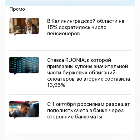
Промо
В Калининградской области на
15% сократилось число
пенсионеров
Ставка RUONIA, к которой
привязаны купоны значительной
части биржевых облигаций-
флоатеров, во вторник составила
13,95%
С 1 октября россиянам разрешат
пополнять счета в банке через
сторонние банкоматы