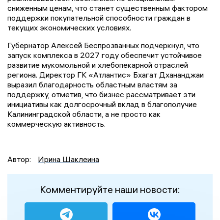
сниженным ценам, что станет существенным фактором
поддержки покупательной способности граждан в
текущих экономических условиях.
Губернатор Алексей Беспрозванных подчеркнул, что
запуск комплекса в 2027 году обеспечит устойчивое
развитие мукомольной и хлебопекарной отраслей
региона. Директор ГК «Атлантис» Бхагат Дхананджаи
выразил благодарность областным властям за
поддержку, отметив, что бизнес рассматривает эти
инициативы как долгосрочный вклад в благополучие
Калининградской области, а не просто как
коммерческую активность.
Автор:
Ирина Шаклеина
Комментируйте наши новости: