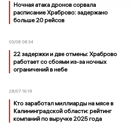
Ночная атака дронов сорвала
расписание Храброво: задержано
больше 20 рейсов
03/08
08:34
22 задержки и две отмены: Храброво
работает со сбоями из-за ночных
ограничений в небе
28/07
16:19
Кто заработал миллиарды на мясе в
Калининградской области: рейтинг
компаний по выручке 2025 года