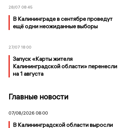
28/07
08:45
В Калининграде в сентябре проведут
ещё одни неожиданные выборы
27/07
18:00
Запуск «Карты жителя
Калининградской области» перенесли
на 1 августа
Главные новости
07/08/2026 08:00
В Калининградской области выросли