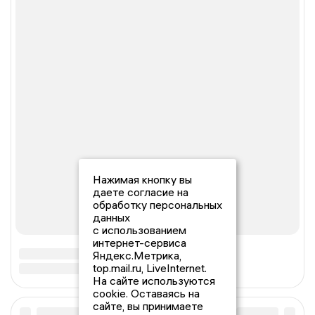
Нажимая кнопку вы
даете согласие на
обработку персональных
данных
с использованием
интернет-сервиса
Яндекс.Метрика,
top.mail.ru, LiveInternet.
На сайте используются
cookie. Оставаясь на
сайте, вы принимаете