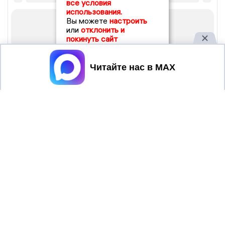
все условия
использования.
Вы можете
настроить
или
отклонить и
покинуть сайт
Принять