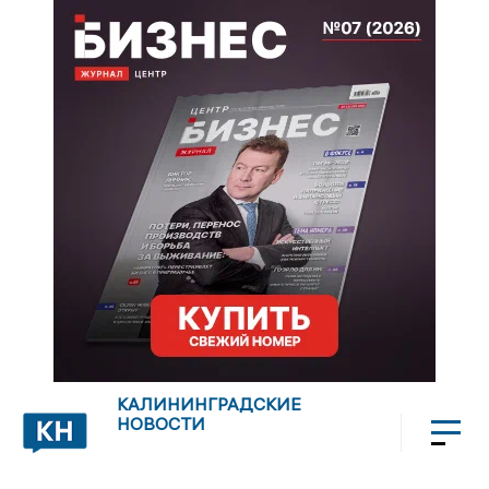
КАЛИНИНГРАДСКИЕ
НОВОСТИ