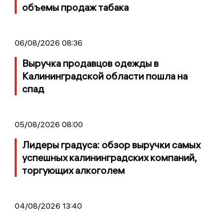
объемы продаж табака
06/08/2026 08:36
Выручка продавцов одежды в
Калининградской области пошла на
спад
05/08/2026 08:00
Лидеры градуса: обзор выручки самых
успешных калининградских компаний,
торгующих алкоголем
04/08/2026 13:40