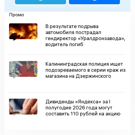
Промо
В результате подрыва
автомобиля пострадал
гендиректор «Уралдронзавода»,
водитель погиб
Калининградская полиция ищет
подозреваемого в серии краж из
магазина на Дзержинского
Дивиденды «Яндекса» за I
полугодие 2026 года могут
составить 110 рублей на акцию