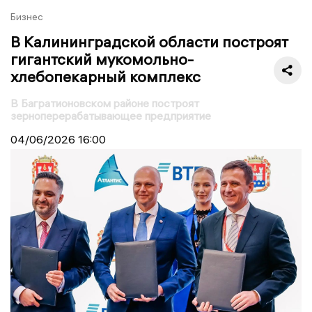
Бизнес
В Калининградской области построят
гигантский мукомольно-
хлебопекарный комплекс
В Багратионовском районе построят
зерноперерабатывающее предприятие
04/06/2026
16:00