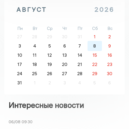
АВГУСТ
2026
Пн
Вт
Ср
Чт
Пт
Сб
Вс
27
28
29
30
31
1
2
3
4
5
6
7
8
9
10
11
12
13
14
15
16
17
18
19
20
21
22
23
24
25
26
27
28
29
30
31
1
2
3
4
5
6
Интересные новости
06/08
09:30