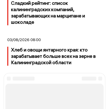
Сладкий рейтинг: список
калининградских компаний,
зарабатывающих на марципане и
шоколаде
03/08/2026 08:00
Хлеб и овощи янтарного края: кто
зарабатывает больше всех на зерне в
Калининградской области