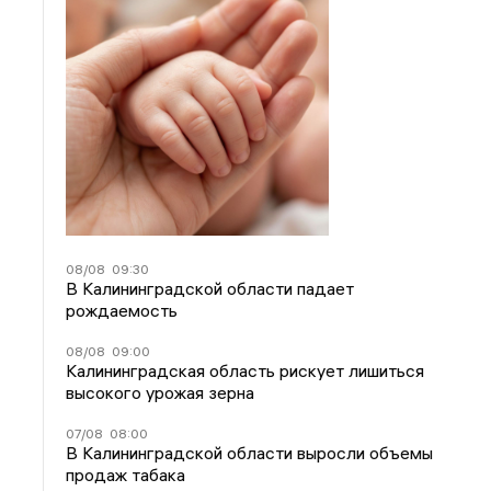
08/08
09:30
В Калининградской области падает
рождаемость
08/08
09:00
Калининградская область рискует лишиться
высокого урожая зерна
07/08
08:00
В Калининградской области выросли объемы
продаж табака