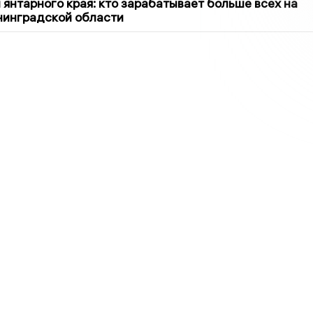
 янтарного края: кто зарабатывает больше всех на
нинградской области