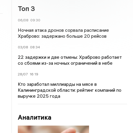
Топ 3
06/08
09:30
Ночная атака дронов сорвала расписание
Храброво: задержано больше 20 рейсов
03/08
08:34
22 задержки и две отмены: Храброво работает
со сбоями из-за ночных ограничений в небе
28/07
16:19
Кто заработал миллиарды на мясе в
Калининградской области: рейтинг компаний по
выручке 2025 года
Аналитика