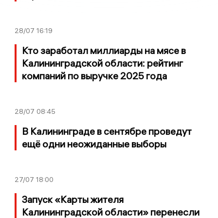
28/07
16:19
Кто заработал миллиарды на мясе в
Калининградской области: рейтинг
компаний по выручке 2025 года
28/07
08:45
В Калининграде в сентябре проведут
ещё одни неожиданные выборы
27/07
18:00
Запуск «Карты жителя
Калининградской области» перенесли