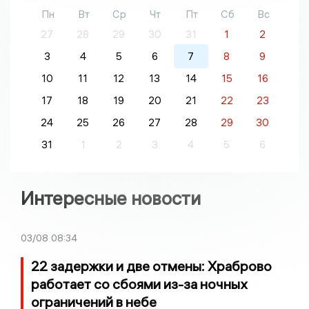
Пн
Вт
Ср
Чт
Пт
Сб
Вс
27
28
29
30
31
1
2
3
4
5
6
7
8
9
10
11
12
13
14
15
16
17
18
19
20
21
22
23
24
25
26
27
28
29
30
31
1
2
3
4
5
6
Интересные новости
03/08
08:34
22 задержки и две отмены: Храброво
работает со сбоями из-за ночных
ограничений в небе