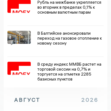
Рубль на межбанке укрепляется
во вторник в пределах 0,1% к
основным валютным парам
В Балтийске анонсировали
переход на газовое отопление к
новому сезону
В среду индекс ММВБ растет на
торговой сессии на 0,7% и
торгуется на отметке 2285
базисных пунктов
АВГУСТ
2026