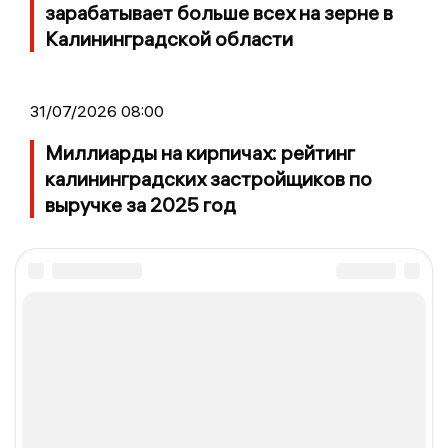
зарабатывает больше всех на зерне в
Калининградской области
31/07/2026 08:00
Миллиарды на кирпичах: рейтинг
калининградских застройщиков по
выручке за 2025 год