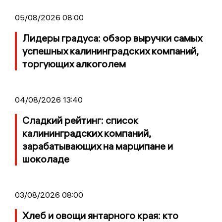
05/08/2026 08:00
Лидеры градуса: обзор выручки самых
успешных калининградских компаний,
торгующих алкоголем
04/08/2026 13:40
Сладкий рейтинг: список
калининградских компаний,
зарабатывающих на марципане и
шоколаде
03/08/2026 08:00
Хлеб и овощи янтарного края: кто