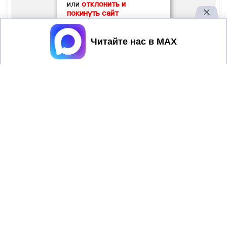
или
отклонить и
покинуть сайт
Принять