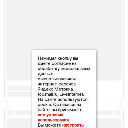
Нажимая кнопку вы
даете согласие на
обработку персональных
данных
с использованием
интернет-сервиса
Яндекс.Метрика,
top.mail.ru, LiveInternet.
На сайте используются
cookie. Оставаясь на
сайте, вы принимаете
все условия
использования.
Вы можете
настроить