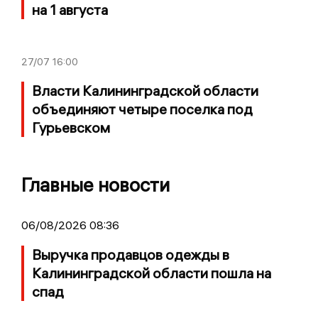
на 1 августа
27/07
16:00
Власти Калининградской области
объединяют четыре поселка под
Гурьевском
Главные новости
06/08/2026 08:36
Выручка продавцов одежды в
Калининградской области пошла на
спад