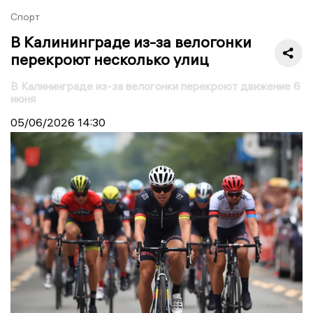
Спорт
В Калининграде из-за велогонки
перекроют несколько улиц
В Калининграде из-за велогонки перекроют движение 6
июня
05/06/2026
14:30