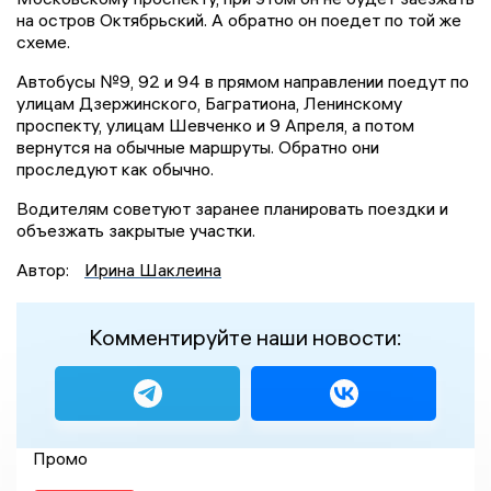
на остров Октябрьский. А обратно он поедет по той же
схеме.
Автобусы №9, 92 и 94 в прямом направлении поедут по
улицам Дзержинского, Багратиона, Ленинскому
проспекту, улицам Шевченко и 9 Апреля, а потом
вернутся на обычные маршруты. Обратно они
проследуют как обычно.
Водителям советуют заранее планировать поездки и
объезжать закрытые участки.
Автор:
Ирина Шаклеина
Комментируйте наши новости:
Промо