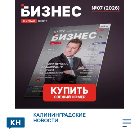
КАЛИНИНГРАДСКИЕ
НОВОСТИ