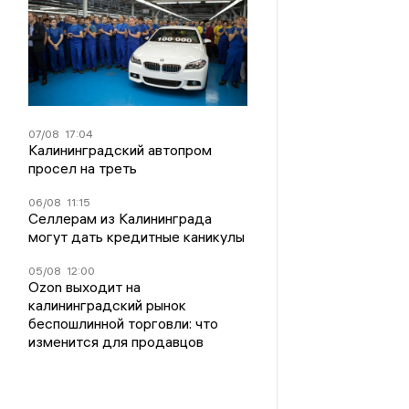
07/08
17:04
Калининградский автопром
просел на треть
06/08
11:15
Селлерам из Калининграда
могут дать кредитные каникулы
05/08
12:00
Ozon выходит на
калининградский рынок
беспошлинной торговли: что
изменится для продавцов