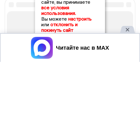
сайте, вы принимаете
все условия
использования.
Вы можете
настроить
или
отклонить и
покинуть сайт
Принять