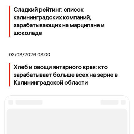
Сладкий рейтинг: список
калининградских компаний,
зарабатывающих на марципане и
шоколаде
03/08/2026 08:00
Хлеб и овощи янтарного края: кто
зарабатывает больше всех на зерне в
Калининградской области