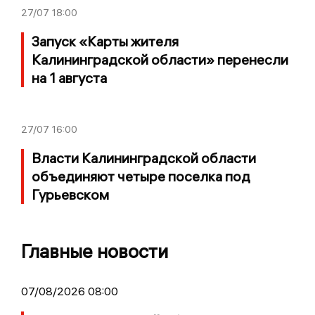
27/07
18:00
Запуск «Карты жителя
Калининградской области» перенесли
на 1 августа
27/07
16:00
Власти Калининградской области
объединяют четыре поселка под
Гурьевском
Главные новости
07/08/2026 08:00