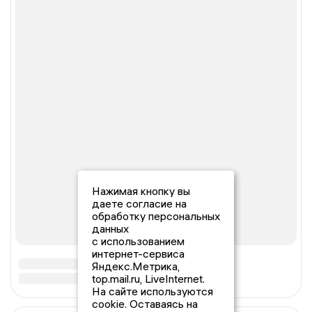
Нажимая кнопку вы
даете согласие на
обработку персональных
данных
с использованием
интернет-сервиса
Яндекс.Метрика,
top.mail.ru, LiveInternet.
На сайте используются
cookie. Оставаясь на