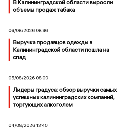
В Калининградской области выросли
объемы продаж табака
06/08/2026 08:36
Выручка продавцов одежды в
Калининградской области пошла на
спад
05/08/2026 08:00
Лидеры градуса: обзор выручки самых
успешных калининградских компаний,
торгующих алкоголем
04/08/2026 13:40