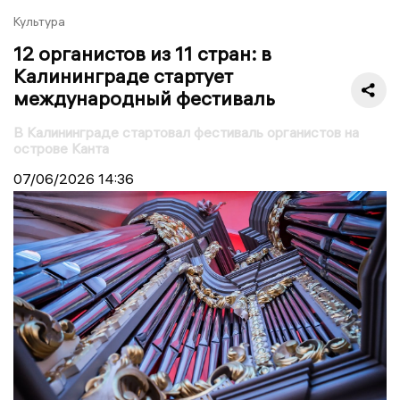
Культура
12 органистов из 11 стран: в
Калининграде стартует
международный фестиваль
В Калининграде стартовал фестиваль органистов на
острове Канта
07/06/2026
14:36