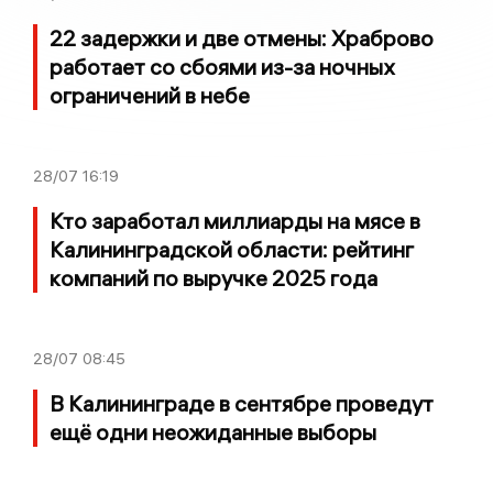
22 задержки и две отмены: Храброво
работает со сбоями из-за ночных
ограничений в небе
28/07
16:19
Кто заработал миллиарды на мясе в
Калининградской области: рейтинг
компаний по выручке 2025 года
28/07
08:45
В Калининграде в сентябре проведут
ещё одни неожиданные выборы