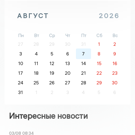
АВГУСТ
2026
Пн
Вт
Ср
Чт
Пт
Сб
Вс
27
28
29
30
31
1
2
3
4
5
6
7
8
9
10
11
12
13
14
15
16
17
18
19
20
21
22
23
24
25
26
27
28
29
30
31
1
2
3
4
5
6
Интересные новости
03/08
08:34