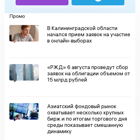
Промо
В Калининградской области
начался прием заявок на участие
в онлайн-выборах
«РЖД» 6 августа проведут сбор
заявок на облигации объемом от
15 млрд рублей
Азиатский фондовый рынок
охватывает несколько крупных
бирж и по итогам торгового дня
среды показывает смешанную
динамику