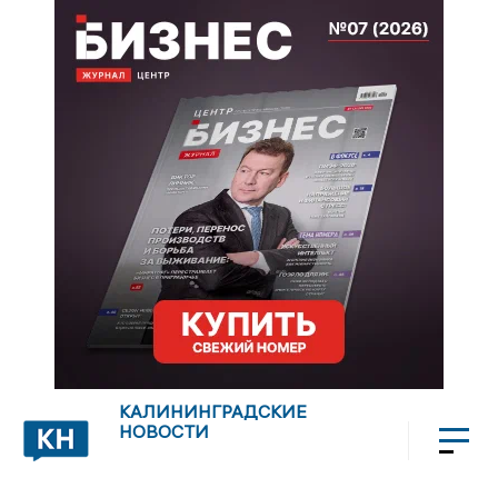
КАЛИНИНГРАДСКИЕ
НОВОСТИ