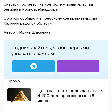
Ситуация остаётся на контроле у правительства
региона и Роспотребнадзора.
Об этом сообщили в пресс-службе правительства
Калининградской области.
Автор:
Ирина Шаклеина
Подписывайтесь, чтобы первыми
узнавать о важном:
Промо
Цена на золото поднялась выше
4 200 долларов впервые с 6
июля