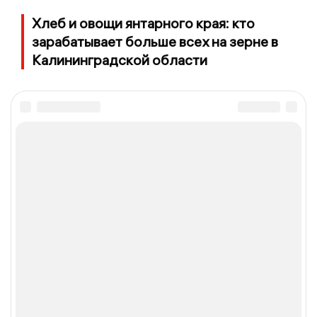
Хлеб и овощи янтарного края: кто
зарабатывает больше всех на зерне в
Калининградской области