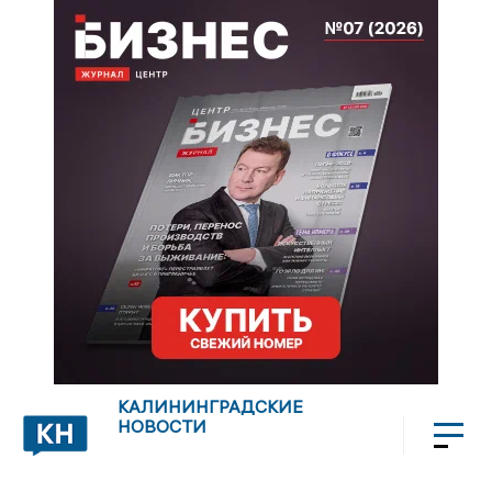
КАЛИНИНГРАДСКИЕ
НОВОСТИ