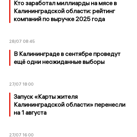
Кто заработал миллиарды на мясе в
Калининградской области: рейтинг
компаний по выручке 2025 года
28/07
08:45
В Калининграде в сентябре проведут
ещё одни неожиданные выборы
27/07
18:00
Запуск «Карты жителя
Калининградской области» перенесли
на 1 августа
27/07
16:00