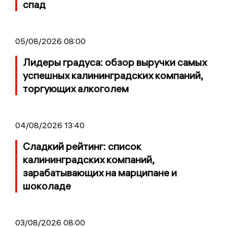
спад
05/08/2026 08:00
Лидеры градуса: обзор выручки самых
успешных калининградских компаний,
торгующих алкоголем
04/08/2026 13:40
Сладкий рейтинг: список
калининградских компаний,
зарабатывающих на марципане и
шоколаде
03/08/2026 08:00