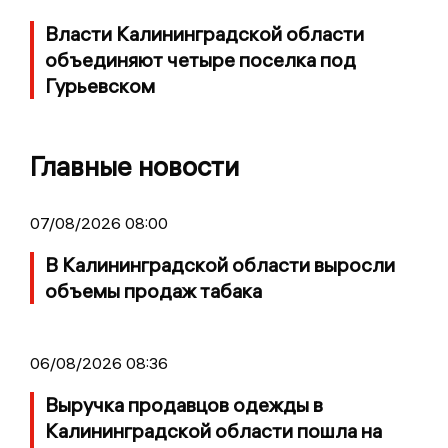
Власти Калининградской области
объединяют четыре поселка под
Гурьевском
Главные новости
07/08/2026 08:00
В Калининградской области выросли
объемы продаж табака
06/08/2026 08:36
Выручка продавцов одежды в
Калининградской области пошла на