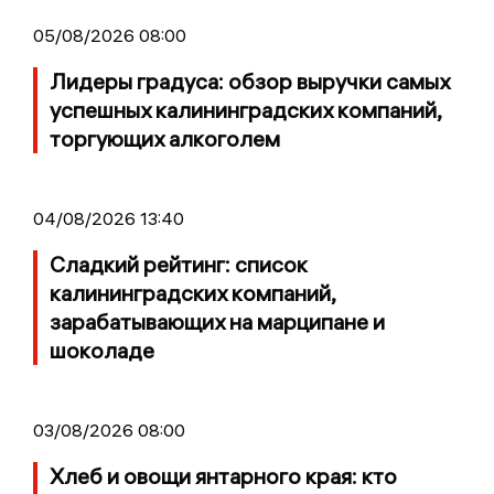
05/08/2026 08:00
Лидеры градуса: обзор выручки самых
успешных калининградских компаний,
торгующих алкоголем
04/08/2026 13:40
Сладкий рейтинг: список
калининградских компаний,
зарабатывающих на марципане и
шоколаде
03/08/2026 08:00
Хлеб и овощи янтарного края: кто