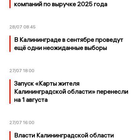
компаний по выручке 2025 года
28/07
08:45
В Калининграде в сентябре проведут
ещё одни неожиданные выборы
27/07
18:00
Запуск «Карты жителя
Калининградской области» перенесли
на 1 августа
27/07
16:00
Власти Калининградской области