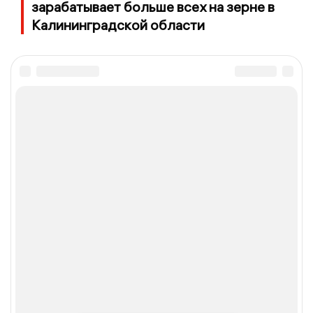
зарабатывает больше всех на зерне в
Калининградской области