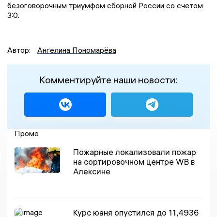
безоговорочным триумфом сборной России со счетом
3:0.
Автор:
Ангелина Пономарёва
Комментируйте наши новости:
Промо
Пожарные локализовали пожар
на сортировочном центре WB в
Алексине
Курс юаня опустился до 11,4936