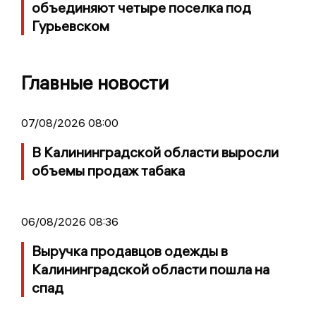
объединяют четыре поселка под
Гурьевском
Главные новости
07/08/2026 08:00
В Калининградской области выросли
объемы продаж табака
06/08/2026 08:36
Выручка продавцов одежды в
Калининградской области пошла на
спад