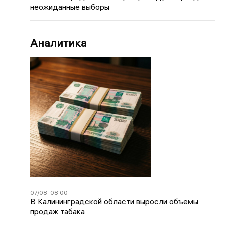
неожиданные выборы
Аналитика
07/08
08:00
В Калининградской области выросли объемы
продаж табака