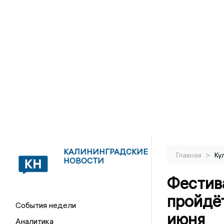
КАЛИНИНГРАДСКИЕ
>
Главная
Ку
НОВОСТИ
Фестив
пройдёт
События недели
июня
Аналитика