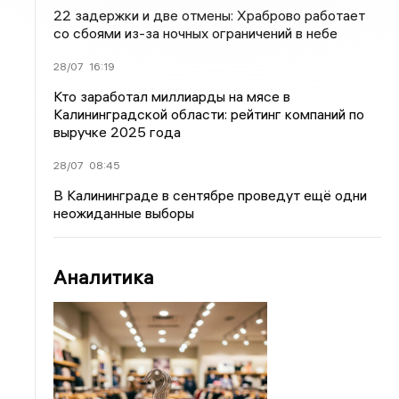
22 задержки и две отмены: Храброво работает
со сбоями из-за ночных ограничений в небе
28/07
16:19
Кто заработал миллиарды на мясе в
Калининградской области: рейтинг компаний по
выручке 2025 года
28/07
08:45
В Калининграде в сентябре проведут ещё одни
неожиданные выборы
Аналитика