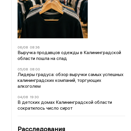
06/08
08:36
Выручка продавцов одежды в Калининградской
области пошла на спад
05/08
08:00
Лидеры градуса: обзор выручки самых успешных
калининградских компаний, торгующих
алкоголем
04/08
19:30
В детских домах Калининградской области
сократилось число сирот
Расследования