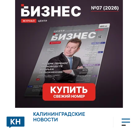
КАЛИНИНГРАДСКИЕ
НОВОСТИ