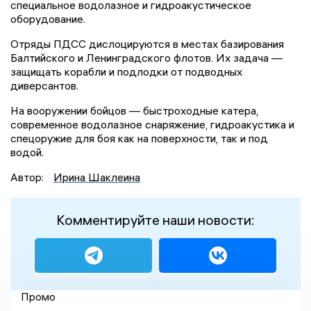
специальное водолазное и гидроакустическое
оборудование.
Отряды ПДСС дислоцируются в местах базирования
Балтийского и Ленинградского флотов. Их задача —
защищать корабли и подлодки от подводных
диверсантов.
На вооружении бойцов — быстроходные катера,
современное водолазное снаряжение, гидроакустика и
спецоружие для боя как на поверхности, так и под
водой.
Автор:
Ирина Шаклеина
Комментируйте наши новости:
Промо