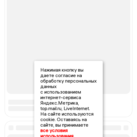
Нажимая кнопку вы
даете согласие на
обработку персональных
данных
с использованием
интернет-сервиса
Яндекс.Метрика,
top.mail.ru, LiveInternet.
На сайте используются
cookie. Оставаясь на
сайте, вы принимаете
все условия
использования.