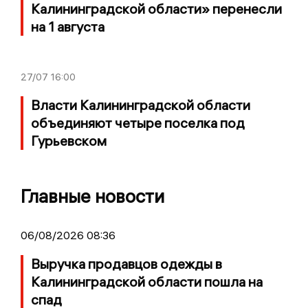
Калининградской области» перенесли
на 1 августа
27/07
16:00
Власти Калининградской области
объединяют четыре поселка под
Гурьевском
Главные новости
06/08/2026 08:36
Выручка продавцов одежды в
Калининградской области пошла на
спад