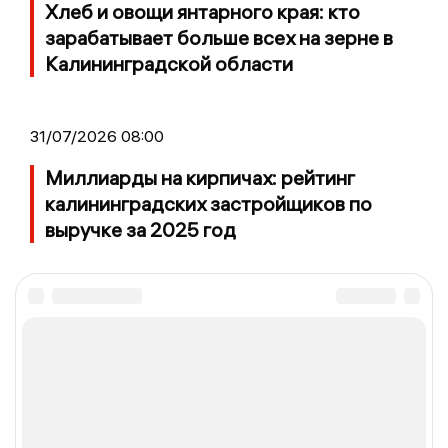
Хлеб и овощи янтарного края: кто
зарабатывает больше всех на зерне в
Калининградской области
31/07/2026 08:00
Миллиарды на кирпичах: рейтинг
калининградских застройщиков по
выручке за 2025 год