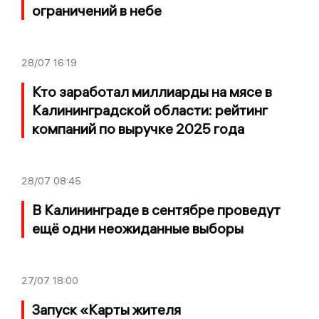
ограничений в небе
28/07
16:19
Кто заработал миллиарды на мясе в
Калининградской области: рейтинг
компаний по выручке 2025 года
28/07
08:45
В Калининграде в сентябре проведут
ещё одни неожиданные выборы
27/07
18:00
Запуск «Карты жителя