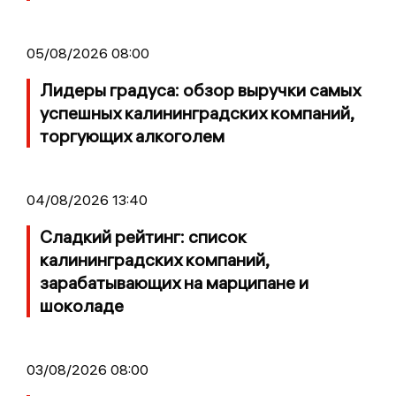
05/08/2026 08:00
Лидеры градуса: обзор выручки самых
успешных калининградских компаний,
торгующих алкоголем
04/08/2026 13:40
Сладкий рейтинг: список
калининградских компаний,
зарабатывающих на марципане и
шоколаде
03/08/2026 08:00