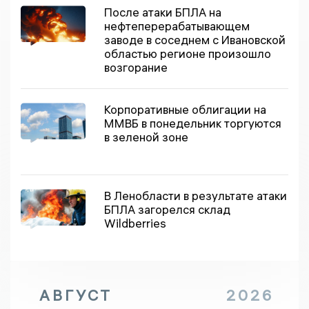
После атаки БПЛА на
нефтеперерабатывающем
заводе в соседнем с Ивановской
областью регионе произошло
возгорание
Корпоративные облигации на
ММВБ в понедельник торгуются
в зеленой зоне
В Ленобласти в результате атаки
БПЛА загорелся склад
Wildberries
АВГУСТ
2026