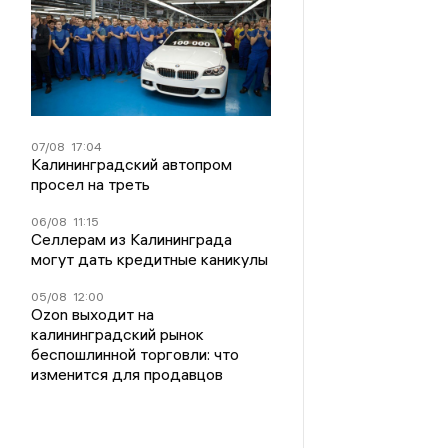
07/08
17:04
Калининградский автопром
просел на треть
06/08
11:15
Селлерам из Калининграда
могут дать кредитные каникулы
05/08
12:00
Ozon выходит на
калининградский рынок
беспошлинной торговли: что
изменится для продавцов