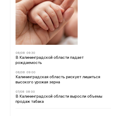
08/08
09:30
В Калининградской области падает
рождаемость
08/08
09:00
Калининградская область рискует лишиться
высокого урожая зерна
07/08
08:00
В Калининградской области выросли объемы
продаж табака