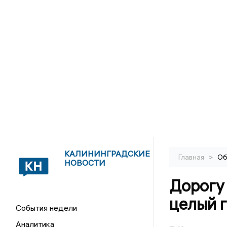
КАЛИНИНГРАДСКИЕ
>
Главная
Об
НОВОСТИ
Дорогу
целый 
События недели
Аналитика