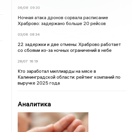
06/08
09:30
Ночная атака дронов сорвала расписание
Храброво: задержано больше 20 рейсов
03/08
08:34
22 задержки и две отмены: Храброво работает
со сбоями из-за ночных ограничений в небе
28/07
16:19
Кто заработал миллиарды на мясе в
Калининградской области: рейтинг компаний по
выручке 2025 года
Аналитика