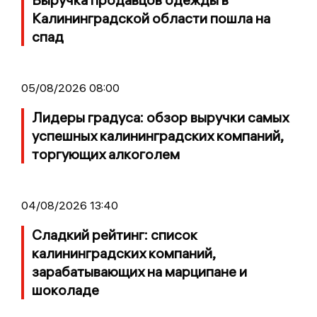
Калининградской области пошла на
спад
05/08/2026 08:00
Лидеры градуса: обзор выручки самых
успешных калининградских компаний,
торгующих алкоголем
04/08/2026 13:40
Сладкий рейтинг: список
калининградских компаний,
зарабатывающих на марципане и
шоколаде