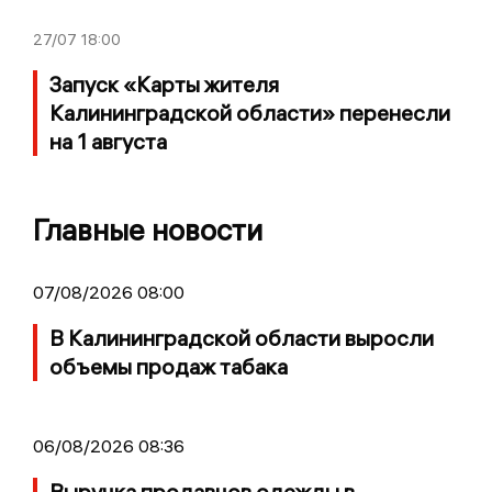
27/07
18:00
Запуск «Карты жителя
Калининградской области» перенесли
на 1 августа
Главные новости
07/08/2026 08:00
В Калининградской области выросли
объемы продаж табака
06/08/2026 08:36
Выручка продавцов одежды в