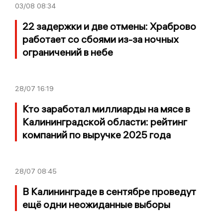
03/08
08:34
22 задержки и две отмены: Храброво
работает со сбоями из-за ночных
ограничений в небе
28/07
16:19
Кто заработал миллиарды на мясе в
Калининградской области: рейтинг
компаний по выручке 2025 года
28/07
08:45
В Калининграде в сентябре проведут
ещё одни неожиданные выборы