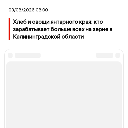
03/08/2026 08:00
Хлеб и овощи янтарного края: кто
зарабатывает больше всех на зерне в
Калининградской области