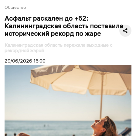
Общество
Асфальт раскален до +52:
Калининградская область поставила
исторический рекорд по жаре
Калининградская область пережила выходные с
рекордной жарой
29/06/2026
15:00