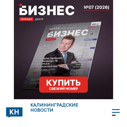
КАЛИНИНГРАДСКИЕ
НОВОСТИ