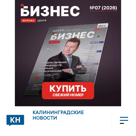
КАЛИНИНГРАДСКИЕ
НОВОСТИ