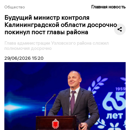
Главная новость
Общество
Будущий министр контроля
Калининградской области досрочно
покинул пост главы района
Глава администрации Узловского района сложил
полномочия досрочно
29/06/2026
15:20