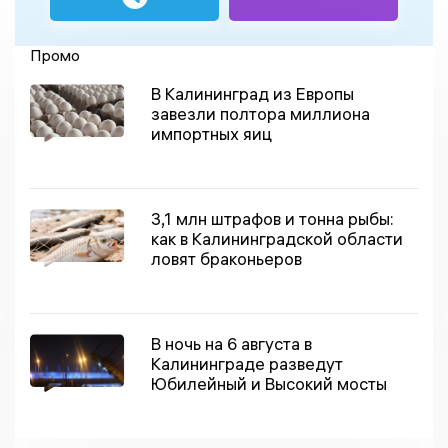
Промо
В Калининград из Европы
завезли полтора миллиона
импортных яиц
3,1 млн штрафов и тонна рыбы:
как в Калининградской области
ловят браконьеров
В ночь на 6 августа в
Калининграде разведут
Юбилейный и Высокий мосты