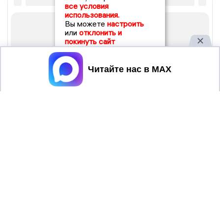
все условия
использования.
Вы можете
настроить
или
отклонить и
покинуть сайт
Принять