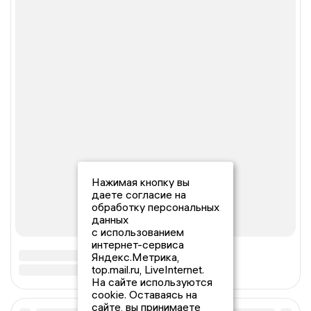
Нажимая кнопку вы
даете согласие на
обработку персональных
данных
с использованием
интернет-сервиса
Яндекс.Метрика,
top.mail.ru, LiveInternet.
На сайте используются
cookie. Оставаясь на
сайте, вы принимаете