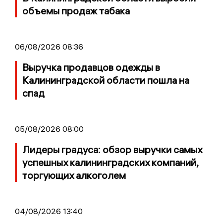
объемы продаж табака
06/08/2026 08:36
Выручка продавцов одежды в
Калининградской области пошла на
спад
05/08/2026 08:00
Лидеры градуса: обзор выручки самых
успешных калининградских компаний,
торгующих алкоголем
04/08/2026 13:40