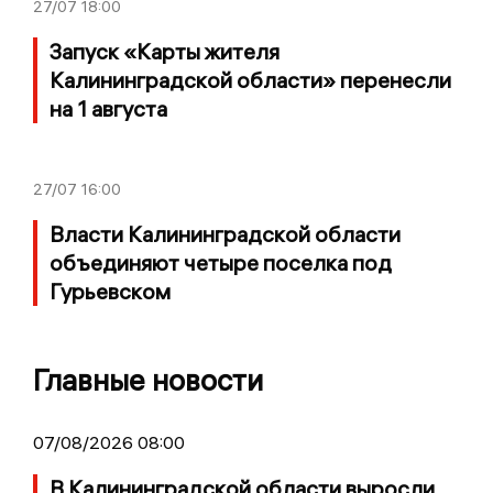
27/07
18:00
Запуск «Карты жителя
Калининградской области» перенесли
на 1 августа
27/07
16:00
Власти Калининградской области
объединяют четыре поселка под
Гурьевском
Главные новости
07/08/2026 08:00
В Калининградской области выросли