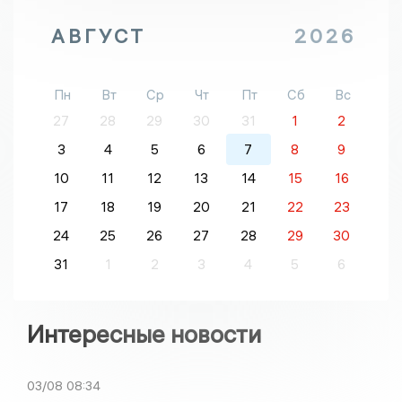
АВГУСТ
2026
Пн
Вт
Ср
Чт
Пт
Сб
Вс
27
28
29
30
31
1
2
3
4
5
6
7
8
9
10
11
12
13
14
15
16
17
18
19
20
21
22
23
24
25
26
27
28
29
30
31
1
2
3
4
5
6
Интересные новости
03/08
08:34