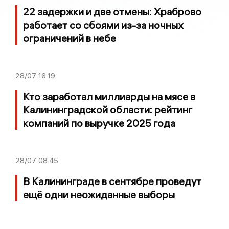
22 задержки и две отмены: Храброво
работает со сбоями из-за ночных
ограничений в небе
28/07
16:19
Кто заработал миллиарды на мясе в
Калининградской области: рейтинг
компаний по выручке 2025 года
28/07
08:45
В Калининграде в сентябре проведут
ещё одни неожиданные выборы