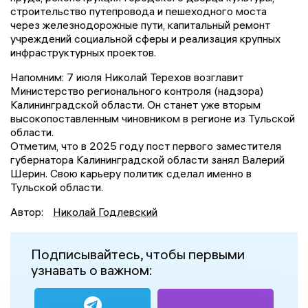
строительство путепровода и пешеходного моста
через железнодорожные пути, капитальный ремонт
учреждений социальной сферы и реализация крупных
инфраструктурных проектов.
Напомним: 7 июля Николай Терехов возглавит
Министерство регионального контроля (надзора)
Калининградской области. Он станет уже вторым
высокопоставленным чиновником в регионе из Тульской
области.
Отметим, что в 2025 году пост первого заместителя
губернатора Калининградской области занял Валерий
Шерин. Свою карьеру политик сделал именно в
Тульской области.
Автор:
Николай Годлевский
Подписывайтесь, чтобы первыми
узнавать о важном: