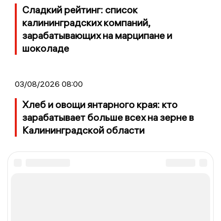
Сладкий рейтинг: список
калининградских компаний,
зарабатывающих на марципане и
шоколаде
03/08/2026 08:00
Хлеб и овощи янтарного края: кто
зарабатывает больше всех на зерне в
Калининградской области