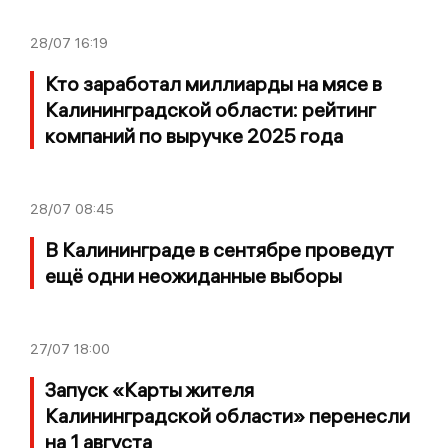
28/07
16:19
Кто заработал миллиарды на мясе в
Калининградской области: рейтинг
компаний по выручке 2025 года
28/07
08:45
В Калининграде в сентябре проведут
ещё одни неожиданные выборы
27/07
18:00
Запуск «Карты жителя
Калининградской области» перенесли
на 1 августа