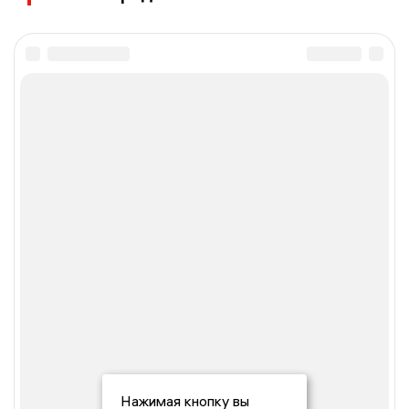
Нажимая кнопку вы