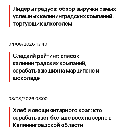
Лидеры градуса: обзор выручки самых
успешных калининградских компаний,
торгующих алкоголем
04/08/2026 13:40
Сладкий рейтинг: список
калининградских компаний,
зарабатывающих на марципане и
шоколаде
03/08/2026 08:00
Хлеб и овощи янтарного края: кто
зарабатывает больше всех на зерне в
Калининградской области