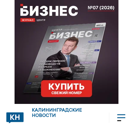
КАЛИНИНГРАДСКИЕ
НОВОСТИ