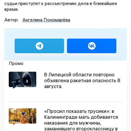
судьи приступят к рассмотрению дела в ближайшее
время.
Автор:
Ангелина Пономарёва
Промо
В Липецкой области повторно
объявлена ракетная опасность 8
августа
«Просил показать трусики»: в
Калининграде мать добивается
наказания для мужчины,
заманившего второклассницу в