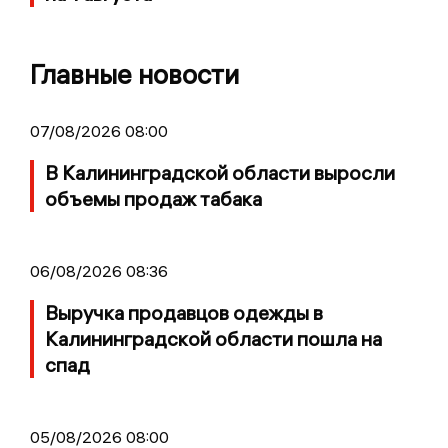
Главные новости
07/08/2026 08:00
В Калининградской области выросли
объемы продаж табака
06/08/2026 08:36
Выручка продавцов одежды в
Калининградской области пошла на
спад
05/08/2026 08:00