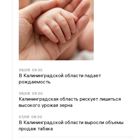
08/08
09:30
В Калининградской области падает
рождаемость
08/08
09:00
Калининградская область рискует лишиться
высокого урожая зерна
07/08
08:00
В Калининградской области выросли объемы
продаж табака