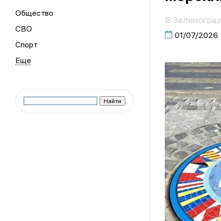
Общество
В Зеленоград
СВО
01/07/2026
Спорт