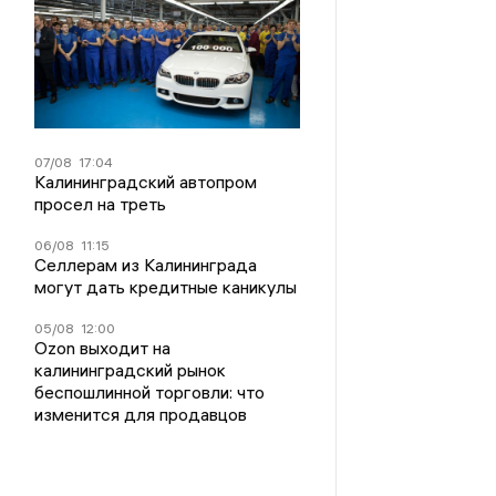
07/08
17:04
Калининградский автопром
просел на треть
06/08
11:15
Селлерам из Калининграда
могут дать кредитные каникулы
05/08
12:00
Ozon выходит на
калининградский рынок
беспошлинной торговли: что
изменится для продавцов