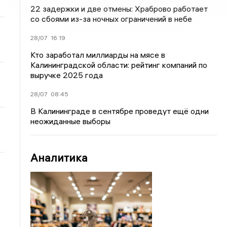
22 задержки и две отмены: Храброво работает
со сбоями из-за ночных ограничений в небе
28/07
16:19
Кто заработал миллиарды на мясе в
Калининградской области: рейтинг компаний по
выручке 2025 года
28/07
08:45
В Калининграде в сентябре проведут ещё одни
неожиданные выборы
Аналитика