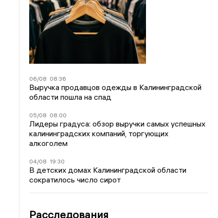
06/08
08:36
Выручка продавцов одежды в Калининградской
области пошла на спад
05/08
08:00
Лидеры градуса: обзор выручки самых успешных
калининградских компаний, торгующих
алкоголем
04/08
19:30
В детских домах Калининградской области
сократилось число сирот
Расследования