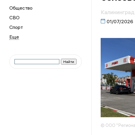
Общество
Калининград 
СВО
01/07/2026
Спорт
© ООО "Региона