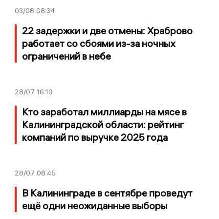
03/08
08:34
22 задержки и две отмены: Храброво
работает со сбоями из-за ночных
ограничений в небе
28/07
16:19
Кто заработал миллиарды на мясе в
Калининградской области: рейтинг
компаний по выручке 2025 года
28/07
08:45
В Калининграде в сентябре проведут
ещё одни неожиданные выборы