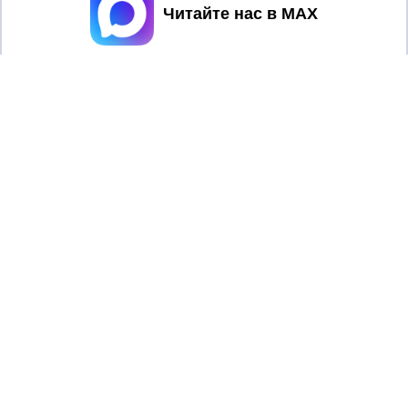
Принять