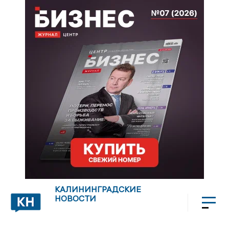
КАЛИНИНГРАДСКИЕ
НОВОСТИ