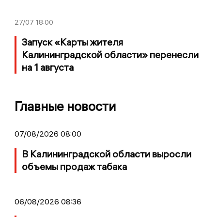
27/07
18:00
Запуск «Карты жителя
Калининградской области» перенесли
на 1 августа
Главные новости
07/08/2026 08:00
В Калининградской области выросли
объемы продаж табака
06/08/2026 08:36