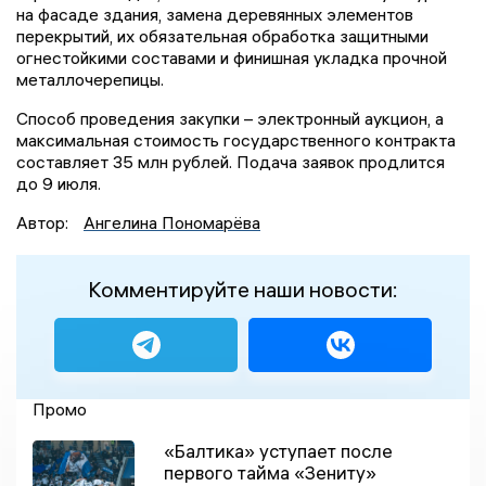
на фасаде здания, замена деревянных элементов
перекрытий, их обязательная обработка защитными
огнестойкими составами и финишная укладка прочной
металлочерепицы.
Способ проведения закупки – электронный аукцион, а
максимальная стоимость государственного контракта
составляет 35 млн рублей. Подача заявок продлится
до 9 июля.
Автор:
Ангелина Пономарёва
Комментируйте наши новости:
Промо
«Балтика» уступает после
первого тайма «Зениту»