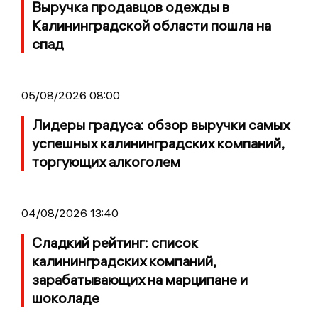
Выручка продавцов одежды в
Калининградской области пошла на
спад
05/08/2026 08:00
Лидеры градуса: обзор выручки самых
успешных калининградских компаний,
торгующих алкоголем
04/08/2026 13:40
Сладкий рейтинг: список
калининградских компаний,
зарабатывающих на марципане и
шоколаде