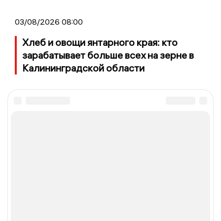
03/08/2026 08:00
Хлеб и овощи янтарного края: кто
зарабатывает больше всех на зерне в
Калининградской области