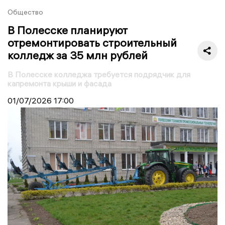
Общество
В Полесске планируют
отремонтировать строительный
колледж за 35 млн рублей
В Полесске колледжа требуется подрядчик для
капремонта крыши и фасада
01/07/2026
17:00