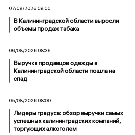
07/08/2026 08:00
В Калининградской области выросли
объемы продаж табака
06/08/2026 08:36
Выручка продавцов одежды в
Калининградской области пошла на
спад
05/08/2026 08:00
Лидеры градуса: обзор выручки самых
успешных калининградских компаний,
торгующих алкоголем