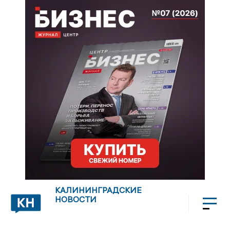
КАЛИНИНГРАДСКИЕ
НОВОСТИ