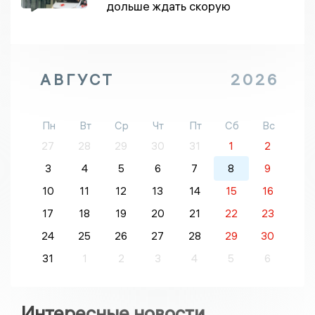
дольше ждать скорую
АВГУСТ
2026
Пн
Вт
Ср
Чт
Пт
Сб
Вс
27
28
29
30
31
1
2
3
4
5
6
7
8
9
10
11
12
13
14
15
16
17
18
19
20
21
22
23
24
25
26
27
28
29
30
31
1
2
3
4
5
6
Интересные новости