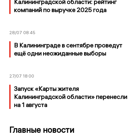
Калининградской области: рейтинг
компаний по выручке 2025 года
28/07
08:45
В Калининграде в сентябре проведут
ещё одни неожиданные выборы
27/07
18:00
Запуск «Карты жителя
Калининградской области» перенесли
на 1 августа
Главные новости