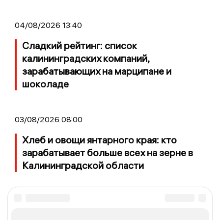
04/08/2026 13:40
Сладкий рейтинг: список
калининградских компаний,
зарабатывающих на марципане и
шоколаде
03/08/2026 08:00
Хлеб и овощи янтарного края: кто
зарабатывает больше всех на зерне в
Калининградской области