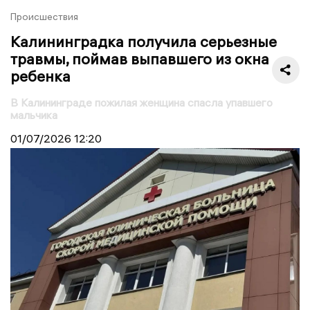
Происшествия
Калининградка получила серьезные
травмы, поймав выпавшего из окна
ребенка
В Калининграде пожилая женщина спасла упавшего
мальчика
01/07/2026
12:20