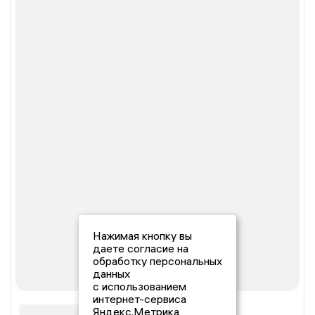
Нажимая кнопку вы
даете согласие на
обработку персональных
данных
с использованием
интернет-сервиса
Яндекс.Метрика,