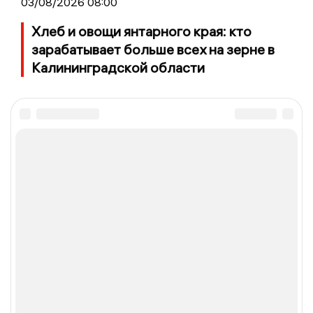
03/08/2026 08:00
Хлеб и овощи янтарного края: кто
зарабатывает больше всех на зерне в
Калининградской области