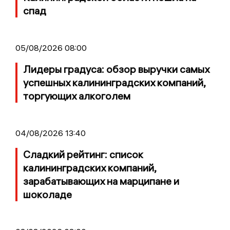
спад
05/08/2026 08:00
Лидеры градуса: обзор выручки самых
успешных калининградских компаний,
торгующих алкоголем
04/08/2026 13:40
Сладкий рейтинг: список
калининградских компаний,
зарабатывающих на марципане и
шоколаде