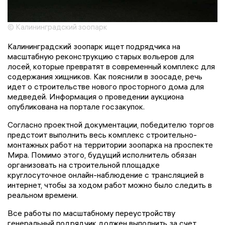
© Калининградский зоопарк
Калининградский зоопарк ищет подрядчика на
масштабную реконструкцию старых вольеров для
лосей, которые превратят в современный комплекс для
содержания хищников. Как пояснили в зоосаде, речь
идет о строительстве нового просторного дома для
медведей. Информация о проведении аукциона
опубликована на портале госзакупок.
Согласно проектной документации, победителю торгов
предстоит выполнить весь комплекс строительно-
монтажных работ на территории зоопарка на проспекте
Мира. Помимо этого, будущий исполнитель обязан
организовать на строительной площадке
круглосуточное онлайн-наблюдение с трансляцией в
интернет, чтобы за ходом работ можно было следить в
реальном времени.
Все работы по масштабному переустройству
генеральный подрядчик должен выполнить за счет