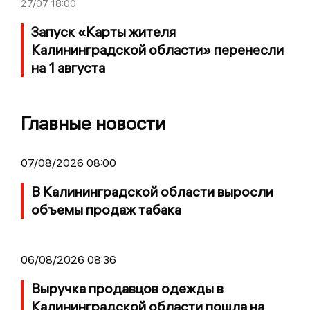
27/07
18:00
Запуск «Карты жителя
Калининградской области» перенесли
на 1 августа
Главные новости
07/08/2026 08:00
В Калининградской области выросли
объемы продаж табака
06/08/2026 08:36
Выручка продавцов одежды в
Калининградской области пошла на