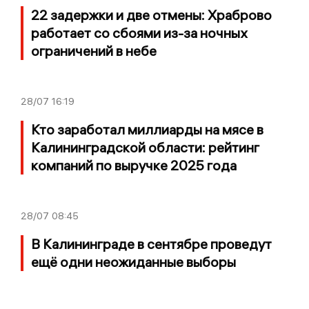
22 задержки и две отмены: Храброво
работает со сбоями из-за ночных
ограничений в небе
28/07
16:19
Кто заработал миллиарды на мясе в
Калининградской области: рейтинг
компаний по выручке 2025 года
28/07
08:45
В Калининграде в сентябре проведут
ещё одни неожиданные выборы