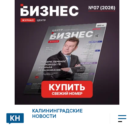
КАЛИНИНГРАДСКИЕ
НОВОСТИ