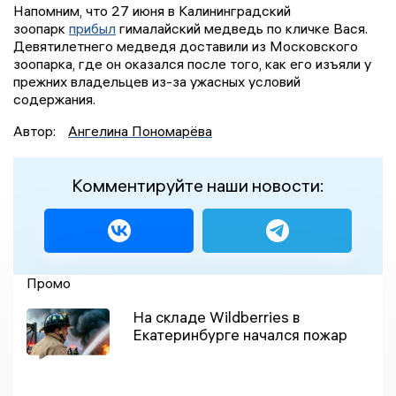
Напомним, что 27 июня в Калининградский
зоопарк
прибыл
гималайский медведь по кличке Вася.
Девятилетнего медведя доставили из Московского
зоопарка, где он оказался после того, как его изъяли у
прежних владельцев из-за ужасных условий
содержания.
Автор:
Ангелина Пономарёва
Комментируйте наши новости:
Промо
На складе Wildberries в
Екатеринбурге начался пожар