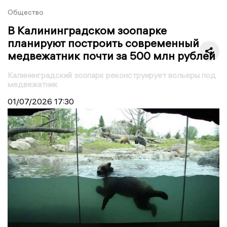
Общество
В Калининградском зоопарке
планируют построить современный
медвежатник почти за 500 млн рублей
Калининградский зоопарк реконструирует вольеры под
медвежатник
01/07/2026
17:30