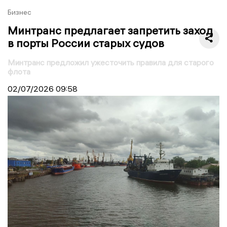
Бизнес
Минтранс предлагает запретить заход
в порты России старых судов
Минтранс предложил ужесточить правила для старого
флота
02/07/2026
09:58