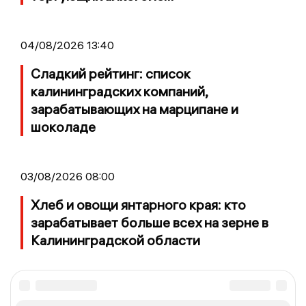
04/08/2026 13:40
Сладкий рейтинг: список
калининградских компаний,
зарабатывающих на марципане и
шоколаде
03/08/2026 08:00
Хлеб и овощи янтарного края: кто
зарабатывает больше всех на зерне в
Калининградской области