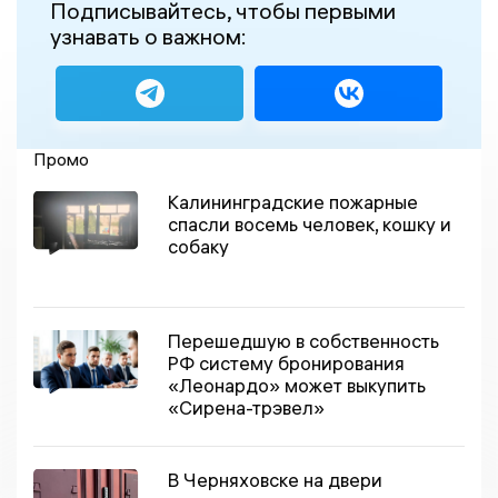
Подписывайтесь, чтобы первыми
узнавать о важном:
Промо
Калининградские пожарные
спасли восемь человек, кошку и
собаку
Перешедшую в собственность
РФ систему бронирования
«Леонардо» может выкупить
«Сирена-трэвел»
В Черняховске на двери