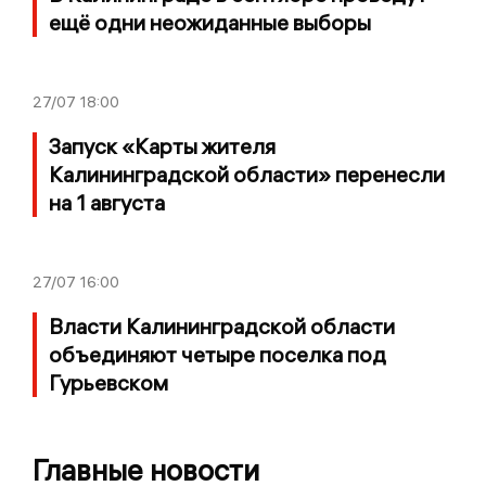
ещё одни неожиданные выборы
27/07
18:00
Запуск «Карты жителя
Калининградской области» перенесли
на 1 августа
27/07
16:00
Власти Калининградской области
объединяют четыре поселка под
Гурьевском
Главные новости