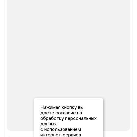
Нажимая кнопку вы
даете согласие на
обработку персональных
данных
с использованием
интернет-сервиса