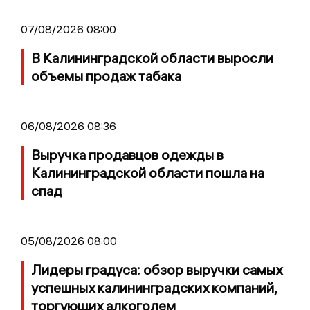
07/08/2026 08:00
В Калининградской области выросли
объемы продаж табака
06/08/2026 08:36
Выручка продавцов одежды в
Калининградской области пошла на
спад
05/08/2026 08:00
Лидеры градуса: обзор выручки самых
успешных калининградских компаний,
торгующих алкоголем