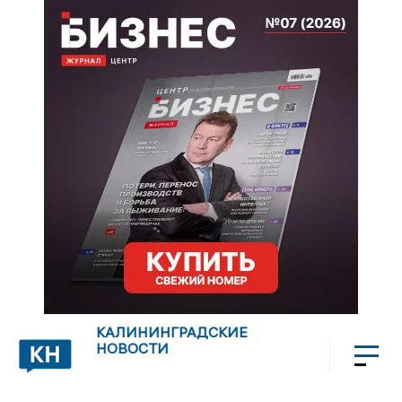
КАЛИНИНГРАДСКИЕ
НОВОСТИ