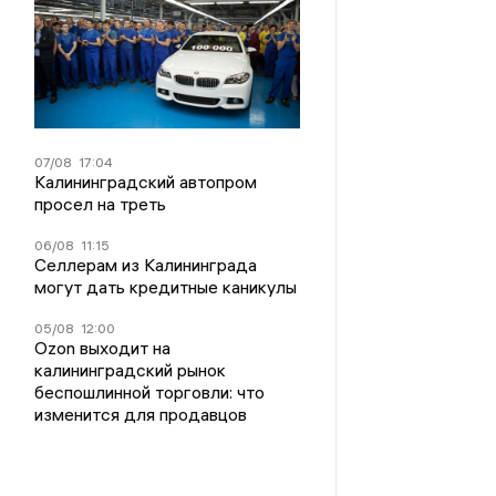
07/08
17:04
Калининградский автопром
просел на треть
06/08
11:15
Селлерам из Калининграда
могут дать кредитные каникулы
05/08
12:00
Ozon выходит на
калининградский рынок
беспошлинной торговли: что
изменится для продавцов