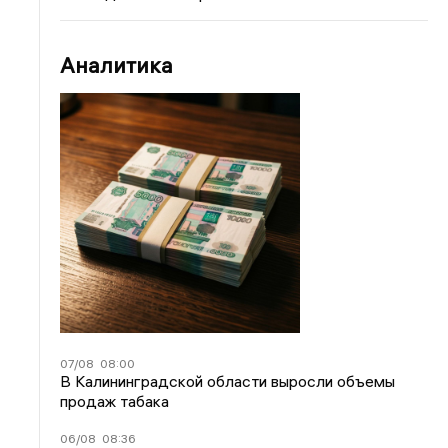
Аналитика
07/08
08:00
В Калининградской области выросли объемы
продаж табака
06/08
08:36