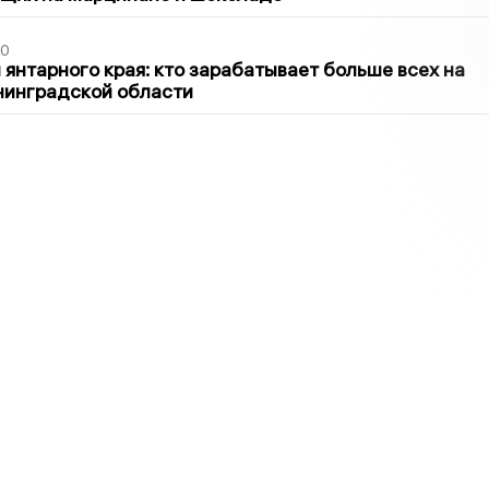
00
 янтарного края: кто зарабатывает больше всех на
нинградской области