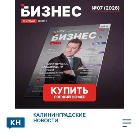
КАЛИНИНГРАДСКИЕ
НОВОСТИ