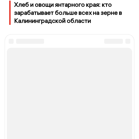
Хлеб и овощи янтарного края: кто
зарабатывает больше всех на зерне в
Калининградской области