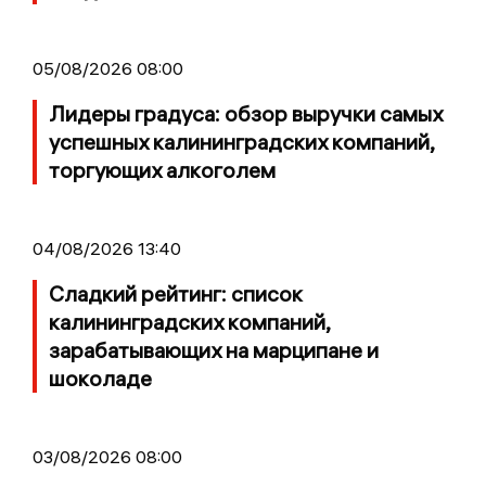
05/08/2026 08:00
Лидеры градуса: обзор выручки самых
успешных калининградских компаний,
торгующих алкоголем
04/08/2026 13:40
Сладкий рейтинг: список
калининградских компаний,
зарабатывающих на марципане и
шоколаде
03/08/2026 08:00