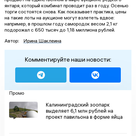
янтаря, который комбинат проводит раз в году. Осенью
торги состоятся снова. Как показывает практика, цены
на такие лоты на аукционе могут взлететь вдвое:
например, в прошлом году самородок весом 2,1 кг
подорожал с 650 тысяч до 1,18 миллиона рублей.
Автор:
Ирина Шаклеина
Комментируйте наши новости:
Промо
Калининградский зоопарк
выделяет 6,1 млн рублей на
проект павильона в форме яйца