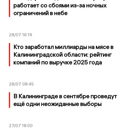
работает со сбоями из-за ночных
ограничений в небе
28/07
16:19
Кто заработал миллиарды на мясе в
Калининградской области: рейтинг
компаний по выручке 2025 года
28/07
08:45
В Калининграде в сентябре проведут
ещё одни неожиданные выборы
27/07
18:00