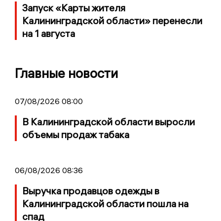
Запуск «Карты жителя
Калининградской области» перенесли
на 1 августа
Главные новости
07/08/2026 08:00
В Калининградской области выросли
объемы продаж табака
06/08/2026 08:36
Выручка продавцов одежды в
Калининградской области пошла на
спад