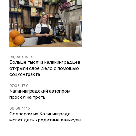
09/08
09:19
Больше тысячи калининградцев
открыли своё дело с помощью
соцконтракта
07/08
17:04
Калининградский автопром
просел на треть
06/08
11:15
Селлерам из Калининграда
могут дать кредитные каникулы