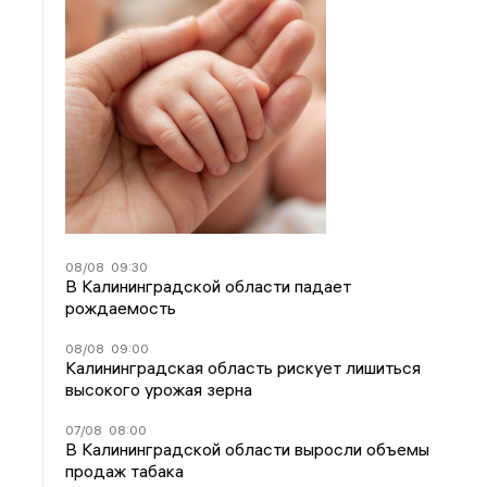
08/08
09:30
В Калининградской области падает
рождаемость
08/08
09:00
Калининградская область рискует лишиться
высокого урожая зерна
07/08
08:00
В Калининградской области выросли объемы
продаж табака