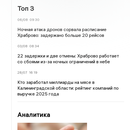
Топ 3
06/08
09:30
Ночная атака дронов сорвала расписание
Храброво: задержано больше 20 рейсов
03/08
08:34
22 задержки и две отмены: Храброво работает
со сбоями из-за ночных ограничений в небе
28/07
16:19
Кто заработал миллиарды на мясе в
Калининградской области: рейтинг компаний по
выручке 2025 года
Аналитика