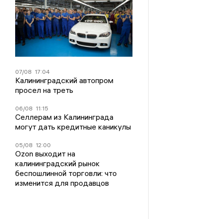
07/08
17:04
Калининградский автопром
просел на треть
06/08
11:15
Селлерам из Калининграда
могут дать кредитные каникулы
05/08
12:00
Ozon выходит на
калининградский рынок
беспошлинной торговли: что
изменится для продавцов