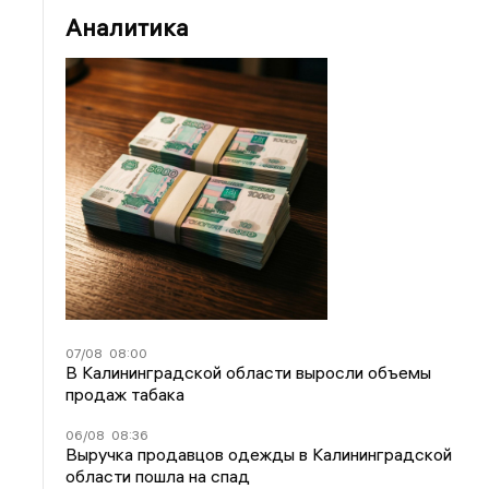
Аналитика
07/08
08:00
В Калининградской области выросли объемы
продаж табака
06/08
08:36
Выручка продавцов одежды в Калининградской
области пошла на спад