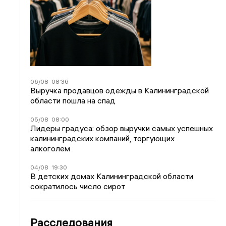
06/08
08:36
Выручка продавцов одежды в Калининградской
области пошла на спад
05/08
08:00
Лидеры градуса: обзор выручки самых успешных
калининградских компаний, торгующих
алкоголем
04/08
19:30
В детских домах Калининградской области
сократилось число сирот
Расследования