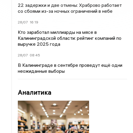
22 задержки и две отмены: Храброво работает
со сбоями из-за ночных ограничений в небе
28/07
16:19
Кто заработал миллиарды на мясе в
Калининградской области: рейтинг компаний по
выручке 2025 года
28/07
08:45
В Калининграде в сентябре проведут ещё одни
неожиданные выборы
Аналитика