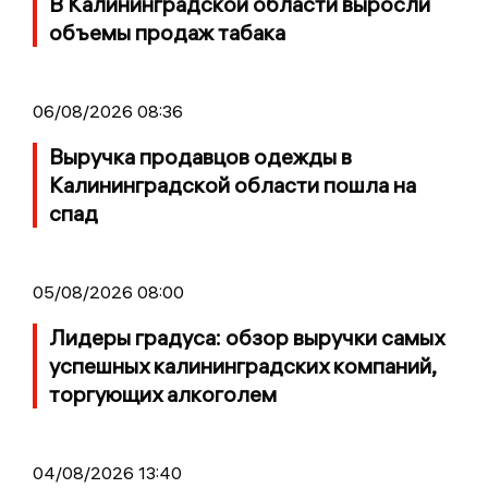
В Калининградской области выросли
объемы продаж табака
06/08/2026 08:36
Выручка продавцов одежды в
Калининградской области пошла на
спад
05/08/2026 08:00
Лидеры градуса: обзор выручки самых
успешных калининградских компаний,
торгующих алкоголем
04/08/2026 13:40