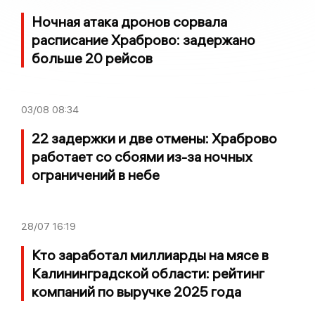
Ночная атака дронов сорвала
расписание Храброво: задержано
больше 20 рейсов
03/08
08:34
22 задержки и две отмены: Храброво
работает со сбоями из-за ночных
ограничений в небе
28/07
16:19
Кто заработал миллиарды на мясе в
Калининградской области: рейтинг
компаний по выручке 2025 года