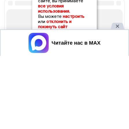
сайте, вы принимаете
все условия
использования.
Вы можете
настроить
или
отклонить и
покинуть сайт
Принять