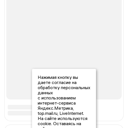
Нажимая кнопку вы
даете согласие на
обработку персональных
данных
с использованием
интернет-сервиса
Яндекс.Метрика,
top.mail.ru, LiveInternet.
На сайте используются
cookie. Оставаясь на