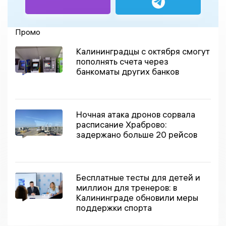
Промо
Калининградцы с октября смогут
пополнять счета через
банкоматы других банков
Ночная атака дронов сорвала
расписание Храброво:
задержано больше 20 рейсов
Бесплатные тесты для детей и
миллион для тренеров: в
Калининграде обновили меры
поддержки спорта