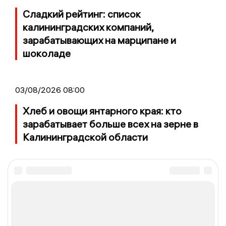
Сладкий рейтинг: список
калининградских компаний,
зарабатывающих на марципане и
шоколаде
03/08/2026 08:00
Хлеб и овощи янтарного края: кто
зарабатывает больше всех на зерне в
Калининградской области