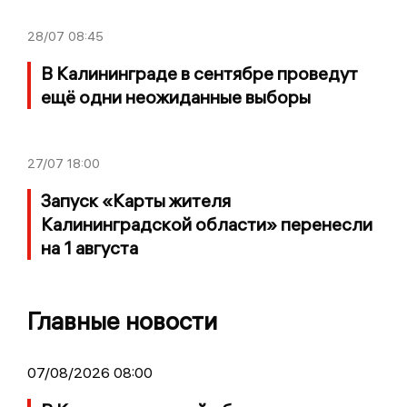
28/07
08:45
В Калининграде в сентябре проведут
ещё одни неожиданные выборы
27/07
18:00
Запуск «Карты жителя
Калининградской области» перенесли
на 1 августа
Главные новости
07/08/2026 08:00