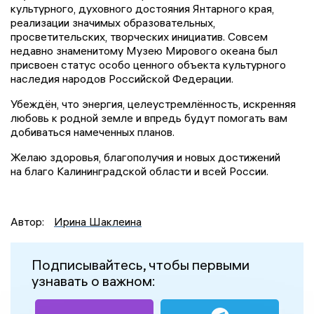
культурного, духовного достояния Янтарного края,
реализации значимых образовательных,
просветительских, творческих инициатив. Совсем
недавно знаменитому Музею Мирового океана был
присвоен статус особо ценного объекта культурного
наследия народов Российской Федерации.
Убеждён, что энергия, целеустремлённость, искренняя
любовь к родной земле и впредь будут помогать вам
добиваться намеченных планов.
Желаю здоровья, благополучия и новых достижений
на благо Калининградской области и всей России.
Автор:
Ирина Шаклеина
Подписывайтесь, чтобы первыми
узнавать о важном: