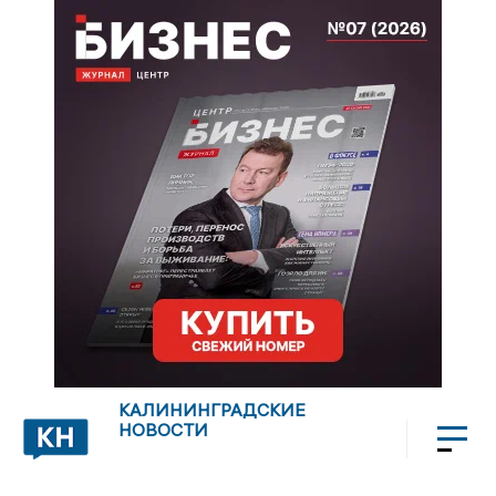
КАЛИНИНГРАДСКИЕ
НОВОСТИ