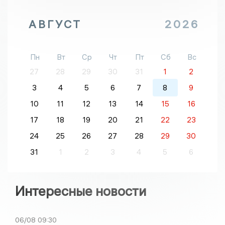
АВГУСТ
2026
Пн
Вт
Ср
Чт
Пт
Сб
Вс
27
28
29
30
31
1
2
3
4
5
6
7
8
9
10
11
12
13
14
15
16
17
18
19
20
21
22
23
24
25
26
27
28
29
30
31
1
2
3
4
5
6
Интересные новости
06/08
09:30