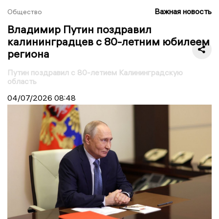
Важная новость
Общество
Владимир Путин поздравил
калининградцев с 80-летним юбилеем
региона
Путин поздравил с 80-летием Калининградскую
область
04/07/2026
08:48