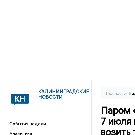
КАЛИНИНГРАДСКИЕ
>
Главная
Би
НОВОСТИ
Паром 
7 июля
События недели
возить 
Аналитика