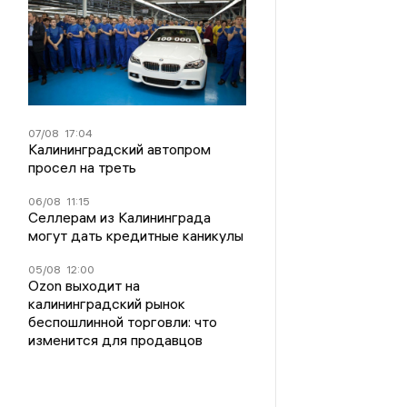
07/08
17:04
Калининградский автопром
просел на треть
06/08
11:15
Селлерам из Калининграда
могут дать кредитные каникулы
05/08
12:00
Ozon выходит на
калининградский рынок
беспошлинной торговли: что
изменится для продавцов