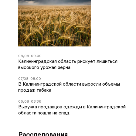
08/08
09:00
Калининградская область рискует лишиться
высокого урожая зерна
07/08
08:00
В Калининградской области выросли объемы
продаж табака
06/08
08:36
Выручка продавцов одежды в Калининградской
области пошла на спад
Расследования